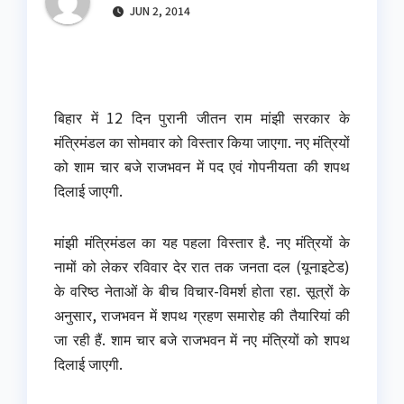
JUN 2, 2014
बिहार में 12 दिन पुरानी जीतन राम मांझी सरकार के
मंत्रिमंडल का सोमवार को विस्तार किया जाएगा. नए मंत्रियों
को शाम चार बजे राजभवन में पद एवं गोपनीयता की शपथ
दिलाई जाएगी.
मांझी मंत्रिमंडल का यह पहला विस्तार है. नए मंत्रियों के
नामों को लेकर रविवार देर रात तक जनता दल (यूनाइटेड)
के वरिष्ठ नेताओं के बीच विचार-विमर्श होता रहा. सूत्रों के
अनुसार, राजभवन में शपथ ग्रहण समारोह की तैयारियां की
जा रही हैं. शाम चार बजे राजभवन में नए मंत्रियों को शपथ
दिलाई जाएगी.