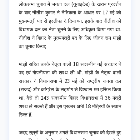
लोकसभा चुनाव में जनता दल (यूनाइटेड) के खराब प्रदर्शन
के बाद नीतीश कुमार ने नैतिकता के आधार पर 17 मई को
मुख्यमंत्री पद से इस्तीफा दे दिया था. इसके बाद नीतीश को
विधायक दल का नेता चुनने के लिए अधिकृत किया गया था.
नीतीश ने बिहार के मुख्यमंत्री पद के लिए जीतन राम मांझी
का चुनाव किया;
मांझी सहित उनके नेतृत्व वाली 18 सदस्यीय नई सरकार ने
पद एवं गोपनीयता की शपथ ली थी. मांझी के नेतृत्व वाली
सरकार ने विधानसभा में 23 मई को राष्ट्रीय जनता दल
(राजद) और कांग्रेस के सहयोग से विश्वास मत हसिल किया
था. वैसे तो 243 सदस्यीय बिहार विधानसभा में 36 मंत्री
शपथ ले सकते हैं और इस प्रकार अभी 18 मंत्रियों के स्थान
रिक्त हैं.
जदयू सूत्रों के अनुसार अगले विधानसभा चुनाव को देखते हुए