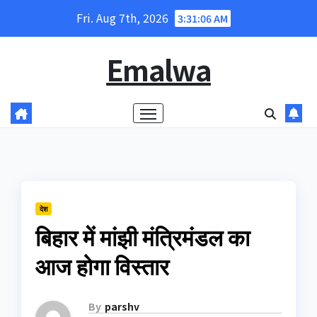
Skip
Fri. Aug 7th, 2026
3:31:07 AM
to
content
Emalwa
देश
बिहार में मांझी मंत्रिमंडल का
आज होगा विस्तार
By
parshv