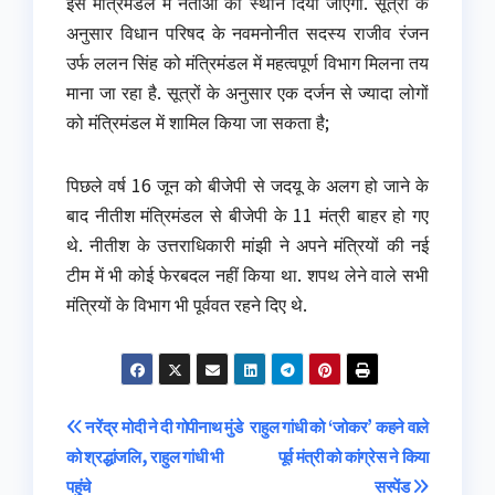
इस मंत्रिमंडल में नेताओं को स्थान दिया जाएगा. सूत्रों के
अनुसार विधान परिषद के नवमनोनीत सदस्य राजीव रंजन
उर्फ ललन सिंह को मंत्रिमंडल में महत्वपूर्ण विभाग मिलना तय
माना जा रहा है. सूत्रों के अनुसार एक दर्जन से ज्यादा लोगों
को मंत्रिमंडल में शामिल किया जा सकता है;
पिछले वर्ष 16 जून को बीजेपी से जदयू के अलग हो जाने के
बाद नीतीश मंत्रिमंडल से बीजेपी के 11 मंत्री बाहर हो गए
थे. नीतीश के उत्तराधिकारी मांझी ने अपने मंत्रियों की नई
टीम में भी कोई फेरबदल नहीं किया था. शपथ लेने वाले सभी
मंत्रियों के विभाग भी पूर्ववत रहने दिए थे.
Post
नरेंद्र मोदी ने दी गोपीनाथ मुंडे
राहुल गांधी को ‘जोकर’ कहने वाले
को श्रद्धांजलि, राहुल गांधी भी
पूर्व मंत्री को कांग्रेस ने किया
navigation
पहुंचे
सस्पेंड