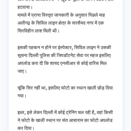
हटवाया।
मामले में प्राप्त विस्तृत जानकारी के अनुसार पिछले माह
अलीगढ़ के सिविल लाइन क्षेत्र के सरसैयद नगर में एक
सिरविहीन लाश मिली थी।
इसकी पहचान न होने पर इंस्पेक्टर, सिविल लाइन ने उसकी
सूचना दिल्ली पुलिस की जिपडॉटनेट सेवा पर महज इसलिए
अपलोड करा दी कि शायद एनसीआर से कोई वारिस मिल
जाए।
चूंकि सिर नहीं था, इसलिए फोटो का स्थान खाली छोड़ दिया
गया।
इधर, इसे लेकर दिल्ली में कोई ट्रेनिंग चल रही है, वहां किसी
ने फोटो के खाली स्थान पर संत आसाराम का फोटो अपलोड
कर दिया।