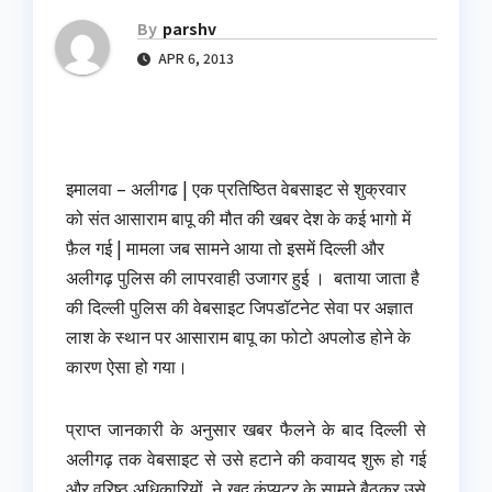
By
parshv
APR 6, 2013
इमालवा – अलीगढ | एक प्रतिष्ठित वेबसाइट से शुक्रवार
को संत आसाराम बापू की मौत की खबर देश के कई भागो में
फ़ैल गई | मामला जब सामने आया तो इसमें द‌िल्ली और
अलीगढ़ पुलिस की लापरवाही उजागर हुई । बताया जाता है
की दिल्‍ली पुलिस की वेबसाइट जिपडॉटनेट सेवा पर अज्ञात
लाश के स्थान पर आसाराम बापू का फोटो अपलोड होने के
कारण ऐसा हो गया।
प्राप्त जानकारी के अनुसार खबर फैलने के बाद दिल्ली से
अलीगढ़ तक वेबसाइट से उसे हटाने की कवायद शुरू हो गई
और वरिष्ठ अधिकारियों ने खुद कंप्यूटर के सामने बैठकर उसे