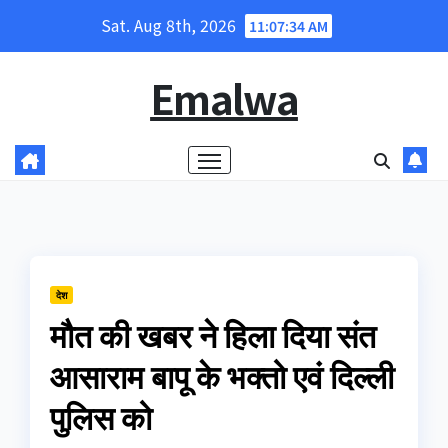
Skip
Sat. Aug 8th, 2026
11:07:34 AM
to
content
Emalwa
देश
मौत की खबर ने हिला दिया संत
आसाराम बापू के भक्तो एवं दिल्ली
पुलिस को