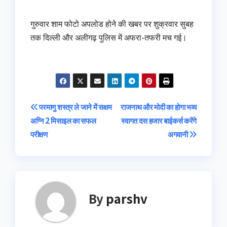
गुरुवार शाम फोटो अपलोड होने की खबर पर शुक्रवार सुबह
तक दिल्ली और अलीगढ़ पुलिस में अफरा-तफरी मच गई।
Post
परमाणु शस्त्र ले जाने में सक्षम
राजनाथ और मोदी का होगा भव्य
अग्नि 2 मिसाइल का सफल
स्वागत दस हजार बाईकर्स करेंगे
navigation
परीक्षण
अगवानी
By
parshv