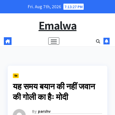
Skip
Fri. Aug 7th, 2026
7:13:28 PM
to
content
Emalwa
देश
यह समय बयान की नहीं जवान
की गोली का हैः मोदी
By
parshv