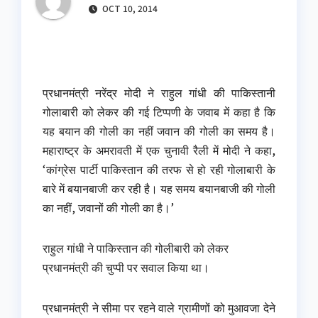
OCT 10, 2014
प्रधानमंत्री नरेंद्र मोदी ने राहुल गांधी की पाकिस्तानी
गोलाबारी को लेकर की गई टिप्पणी के जवाब में कहा है कि
यह बयान की गोली का नहीं जवान की गोली का समय है।
महाराष्ट्र के अमरावती में एक चुनावी रैली में मोदी ने कहा,
‘कांग्रेस पार्टी पाकिस्तान की तरफ से हो रही गोलाबारी के
बारे में बयानबाजी कर रही है। यह समय बयानबाजी की गोली
का नहीं, जवानों की गोली का है।’
राहुल गांधी ने पाकिस्तान की गोलीबारी को लेकर
प्रधानमंत्री की चुप्पी पर सवाल किया था।
प्रधानमंत्री ने सीमा पर रहने वाले ग्रामीणों को मुआवजा देने