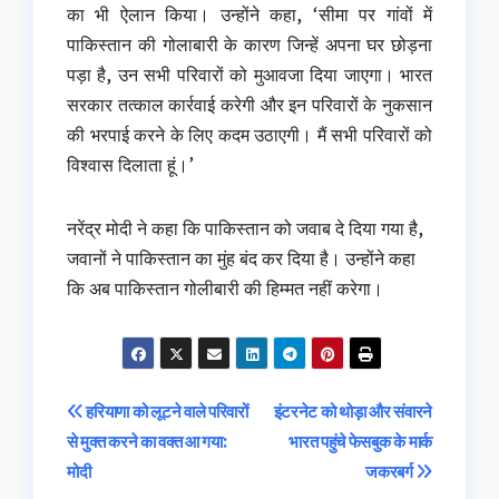
का भी ऐलान किया। उन्होंने कहा, ‘सीमा पर गांवों में
पाकिस्तान की गोलाबारी के कारण जिन्हें अपना घर छोड़ना
पड़ा है, उन सभी परिवारों को मुआवजा दिया जाएगा। भारत
सरकार तत्काल कार्रवाई करेगी और इन परिवारों के नुकसान
की भरपाई करने के लिए कदम उठाएगी। मैं सभी परिवारों को
विश्वास दिलाता हूं।’
नरेंद्र मोदी ने कहा कि पाकिस्तान को जवाब दे दिया गया है,
जवानों ने पाकिस्तान का मुंह बंद कर दिया है। उन्होंने कहा
कि अब पाकिस्तान गोलीबारी की हिम्मत नहीं करेगा।
Post
हरियाणा को लूटने वाले परिवारों
इंटरनेट को थोड़ा और संवारने
से मुक्त करने का वक्त आ गया:
भारत पहुंचे फेसबुक के मार्क
navigation
मोदी
जकरबर्ग