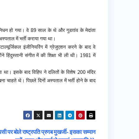
निधन हो गया। वे 89 साल के थे और गुडग़ांव के मेदांता
द अस्पताल में भर्ती कराया गया था।
ाल्यूर्जिकल इंजीनियरिंग में ग्रेजुएशन करने के बाद वे
ने हिंदुस्तानी संगीत में की शिक्षा भी ली थी। 1981 में
देना था। इसके बाद विहिप ने दलितों के विशेष 200 मंदिर
ना चाहते थे। पिछले दिनों अस्पताल में भर्ती होने के बाद
पसी पर बोले राष्ट्रपति प्रणब मुखर्जी- इसका सम्मान