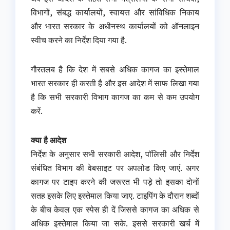
विभागों, संबद्ध कार्यालयों, स्वायत्त और सांविधिक निकाय
और भारत सरकार के अधीनस्थ कार्यालयों को ऑनलाइन
स्वीच करने का निर्देश दिया गया है.
गौरतलब है कि देश में सबसे अधिक कागज का इस्तेमाल
भारत सरकार ही करती है और इस आदेश में साफ लिखा गया
है कि सभी सरकारी विभाग कागज का कम से कम उपयोग
करें.
क्या है आदेश
निर्देश के अनुसार सभी सरकारी आदेश, पॉलिसी और निर्देश
संबंधित विभाग की वेबसाइट पर अपलोड किए जाएं. अगर
कागज पर टाइप करने की जरूरत भी पड़े तो इसका दोनों
सतह इसके लिए इस्तेमाल किया जाए. टाइपिंग के दौरान शब्दों
के बीच केवल एक स्पेस ही दें जिससे कागज का अधिक से
अधिक इस्तेमाल किया जा सके. इससे सरकारी खर्च में