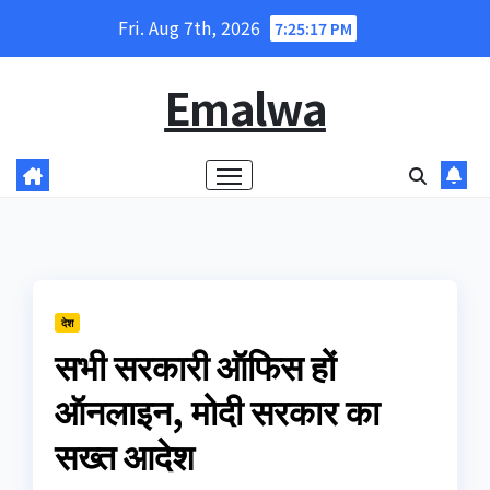
Skip
Fri. Aug 7th, 2026
7:25:18 PM
to
content
Emalwa
देश
सभी सरकारी ऑफिस हों
ऑनलाइन, मोदी सरकार का
सख्त आदेश