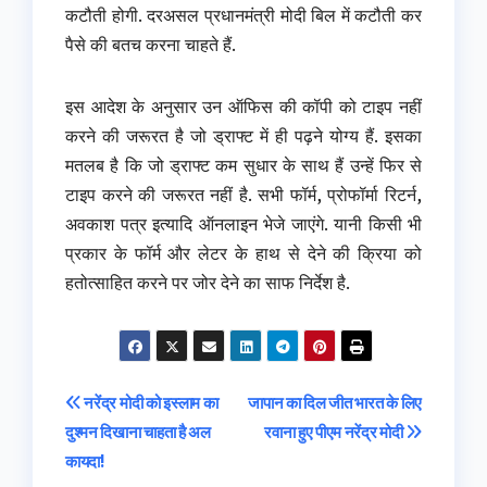
कटौती होगी. दरअसल प्रधानमंत्री मोदी बिल में कटौती कर
पैसे की बतच करना चाहते हैं.
इस आदेश के अनुसार उन ऑफिस की कॉपी को टाइप नहीं
करने की जरूरत है जो ड्राफ्ट में ही पढ़ने योग्य हैं. इसका
मतलब है कि जो ड्राफ्ट कम सुधार के साथ हैं उन्हें फिर से
टाइप करने की जरूरत नहीं है. सभी फॉर्म, प्रोफॉर्मा रिटर्न,
अवकाश पत्र इत्यादि ऑनलाइन भेजे जाएंगे. यानी किसी भी
प्रकार के फॉर्म और लेटर के हाथ से देने की क्रिया को
हतोत्साहित करने पर जोर देने का साफ निर्देश है.
Post
नरेंद्र मोदी को इस्लाम का
जापान का दिल जीत भारत के लिए
दुश्मन दिखाना चाहता है अल
रवाना हुए पीएम नरेंद्र मोदी
navigation
कायदा!