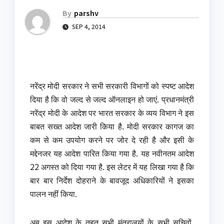
By
parshv
SEP 4, 2014
नरेंद्र मोदी सरकार ने सभी सरकारी विभागों को स्पष्ट आदेश
दिया है कि वो जल्द से जल्द ऑनलाइन हो जाएं. प्रधानमंत्री
नरेंद्र मोदी के आदेश पर भारत सरकार के व्यय विभाग ने इस
बाबत सख्त आदेश जारी किया है. मोदी सरकार कागज का
कम से कम उपयोग करने पर जोर दे रही है और इसी के
मद्देनजर यह आदेश पारित किया गया है. यह नवीनतम आदेश
22 अगस्त को दिया गया है. इस लेटर में यह लिखा गया है कि
बार बार निर्देश दोहराने के बावजूद अधिकारियों ने इसका
पालन नहीं किया.
अब इस आदेश के तहत सभी मंत्रालयों के सभी सचिवों,