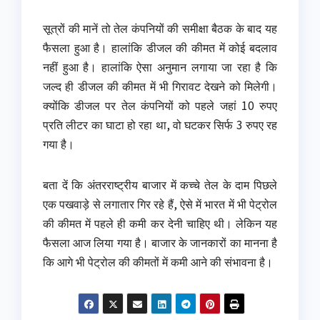
सूत्रों की मानें तो तेल कंपनियों की समीक्षा बैठक के बाद यह
फैसला हुआ है। हालांकि डीजल की कीमत में कोई बदलाव
नहीं हुआ है। हालांकि ऐसा अनुमान लगाया जा रहा है कि
जल्‍द ही डीजल की कीमत में भी गिरावट देखने को मिलेगी।
क्‍योंकि डीजल पर तेल कंपनियों को पहले जहां 10 रुपए
प्रति लीटर का घाटा हो रहा था, वो घटकर सिर्फ 3 रुपए रह
गया है।
बता दें कि अंतरराष्‍ट्रीय बाजार में कच्‍चे तेल के दाम पिछले
एक पखवाड़े से लगातार गिर रहे हैं, ऐसे में भारत में भी पेट्रोल
की कीमत में पहले ही कमी कर देनी चाहिए थी। लेकिन यह
फैसला आज लिया गया है। बाजार के जानकारों का मानना है
कि आगे भी पेट्रोल की कीमतों में कमी आने की संभावना है।