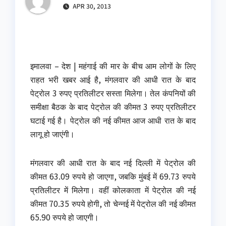
APR 30, 2013
इमालवा – देश | महंगाई की मार के बीच आम लोगों के लिए
राहत भरी खबर आई है, मंगलवार की आधी रात के बाद
पेट्रोल 3 रुपए प्रतिलीटर सस्ता मिलेगा। तेल कंपनियों की
समीक्षा बैठक के बाद पेट्रोल की कीमत 3 रुपए प्रतिलीटर
घटाई गई है। पेट्रोल की नई कीमत आज आधी रात के बाद
लागू हो जाएंगी।
मंगलवार की आधी रात के बाद नई दिल्ली में पेट्रोल की
कीमत 63.09 रुपये हो जाएगा, जबकि मुंबई में 69.73 रुपये
प्रतिलीटर में मिलेगा। वहीं कोलकाता में पेट्रोल की नई
कीमत 70.35 रुपये होगी, तो चेन्नई में पेट्रोल की नई कीमत
65.90 रुपये हो जाएगी।