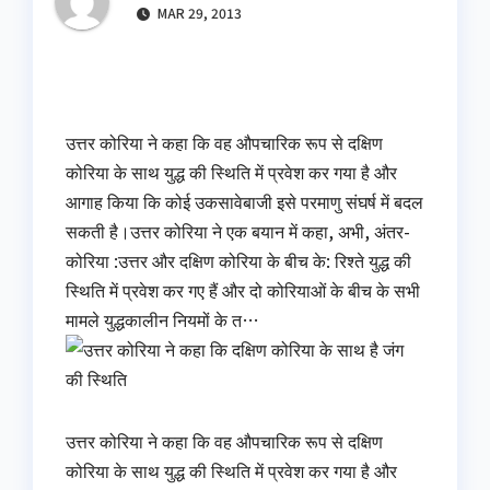
MAR 29, 2013
उत्तर कोरिया ने कहा कि वह औपचारिक रूप से दक्षिण
कोरिया के साथ युद्ध की स्थिति में प्रवेश कर गया है और
आगाह किया कि कोई उकसावेबाजी इसे परमाणु संघर्ष में बदल
सकती है।उत्तर कोरिया ने एक बयान में कहा, अभी, अंतर-
कोरिया :उत्तर और दक्षिण कोरिया के बीच के: रिश्ते युद्ध की
स्थिति में प्रवेश कर गए हैं और दो कोरियाओं के बीच के सभी
मामले युद्धकालीन नियमों के त…
उत्तर कोरिया ने कहा कि वह औपचारिक रूप से दक्षिण
कोरिया के साथ युद्ध की स्थिति में प्रवेश कर गया है और