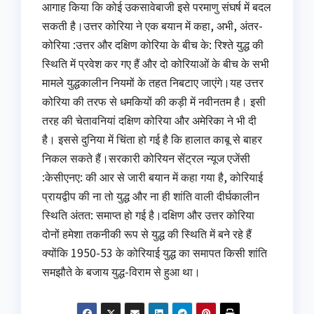
आगाह किया कि कोई उकसावेबाजी इसे परमाणु संघर्ष में बदल
सकती है।उत्तर कोरिया ने एक बयान में कहा, अभी, अंतर-
कोरिया :उत्तर और दक्षिण कोरिया के बीच के: रिश्ते युद्ध की
स्थिति में प्रवेश कर गए हैं और दो कोरियाओं के बीच के सभी
मामले युद्धकालीन नियमों के तहत निबटाए जाएंगे।यह उत्तर
कोरिया की तरफ से धमकियों की कड़ी में नवीनतम है। इसी
तरह की चेतावनियां दक्षिण कोरिया और अमेरिका ने भी दी
है। इससे दुनिया में चिंता हो गई है कि हालात काबू से बाहर
निकल सकते हैं।सरकारी कोरियन सेंट्रल न्यूज एजेंसी
:केसीएनए: की आर से जारी बयान में कहा गया है, कोरियाई
प्रायद्वीप की ना तो युद्ध और ना ही शांति वाली दीर्घकालीन
स्थिति अंतत: समाप्त हो गई है।दक्षिण और उत्तर कोरिया
दोनों हमेशा तकनीकी रूप से युद्ध की स्थिति में बने रहे हैं
क्योंकि 1950-53 के कोरियाई युद्ध का समापत किसी शांति
समझौते के बजाय युद्ध-विराम से हुआ था।