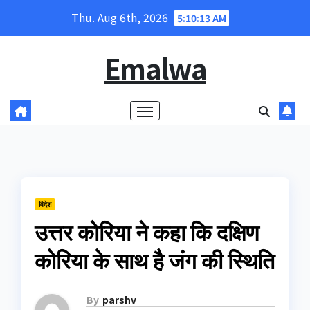
Skip
Thu. Aug 6th, 2026
5:10:13 AM
to
content
Emalwa
विदेश
उत्तर कोरिया ने कहा कि दक्षिण
कोरिया के साथ है जंग की स्थिति
By
parshv