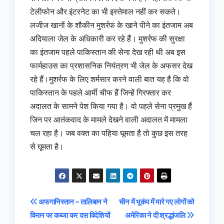
टेलीफोन और इंटरनेट का भी इस्तेमाल नहीं कर सकते।
लजीज खानों के शौकीन मुशर्रफ के खाने पीने का इंतजाम अब
अदियाला जेल के अधिकारी कर रहे हैं। मुशर्रफ की सुरक्षा
का इंतजाम पहले पाकिस्तान की सेना देख रही थी अब इस
फार्महाउस का प्रशासनिक नियंत्रण भी जेल के अफसर देख
रहे हैं।मुशर्रफ के लिए शर्मसार करने वाली बात यह है कि वो
पाकिस्तान के पहले आर्मी चीफ हैं जिन्हें गिरफ्तार कर
अदालत के सामने पेश किया गया है। वो पहले सेना प्रमुख हैं
जिन पर आतंकवाद के मामले देखने वाली अदालत में मामला
चल रहा है। जब वक्त का पहिया घूमता है तो कुछ इस तरह
से घूमता है।
Post
अफगानिस्तान – तालिबान ने
चीन में भूकंप में मारे गए लोगों को
विमान पर कब्जा कर दस विदेशियों
अमेरिका ने दी श्रद्धांजलि