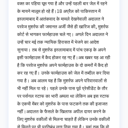
वक्त का पहिया घूम गया है और उन्हें पहली बार जेल में रहने
के मायने मालूम हो रहे हैं।18 अप्रैल को पाकिस्तान में
इस्लामाबाद में आतंकवाद के मामले देखनेवाली अदालत ने
परवेज मुशर्रफ की जमानत अर्जी जैसे ही खारिज की, मुशर्रफ
कोर्ट से भागकर फार्महाउस चले गए। अगले दिन अदालत ने
उन्हें चार मई तक न्यायिक हिरासत में भेजने का आदेश
सुनाया। तब से मुशर्रफ इस्लामाबाद में पांच एकड़ के अपने
इसी फार्महाउस में कैद होकर रह गए हैं।अब खबर यह आ रही
है कि परवेज मुशर्रफ अपने फार्महाउस के दो कमरों में कैद हो
कर रह गए हैं। उनके फार्महाउस को जेल में तब्दील कर दिया
गया है। अब आलम यह है कि मुशर्रफ अपने परिवारवालों से
भी नहीं मिल पा रहे। पहले उनके पास पूर्व प्रेसीडेंट के तौर
पर पर्सनल स्टाफ का भारी अमला था लेकिन अब इस स्टाफ
के एकभी मेंबर को मुशर्रफ के पास फटकने तक की इजाजत
नहीं।अदालत के फैसले के खिलाफ अपील दायर करने के
लिए मुशर्रफ वकीलों से मिलना चाहते हैं लेकिन उनके वकीलों
से मिलने पर भी प्रतिबंध लगा दिया गया है। यहां तक कि वो