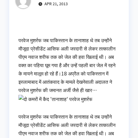
APR 21, 2013
परवेज मुशर्रफ जब पाकिस्तान के तानाशाह थे तब उन्होंने
मौजूदा प्रेसीडेंट आसिफ अली जरदारी से लेकर तत्कालीन
पीएम नवाज शरीफ तक को जेल की हवा खिलाई थी। अब
वक्त का पहिया घूम गया है और उन्हें पहली बार जेल में रहने
के मायने मालूम हो रहे हैं।18 अप्रैल को पाकिस्तान में
इस्लामाबाद में आतंकवाद के मामले देखनेवाली अदालत ने
परवेज मुशर्रफ की जमानत अर्जी जैसे ही खार…
परवेज मुशर्रफ जब पाकिस्तान के तानाशाह थे तब उन्होंने
मौजूदा प्रेसीडेंट आसिफ अली जरदारी से लेकर तत्कालीन
पीएम नवाज शरीफ तक को जेल की हवा खिलाई थी। अब