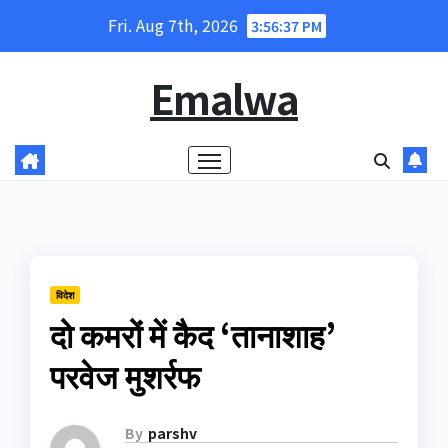
Skip
Fri. Aug 7th, 2026
3:56:37 PM
to
content
Emalwa
विदेश
दो कमरों में कैद ‘तानाशाह’
परवेज मुशर्रफ
By
parshv