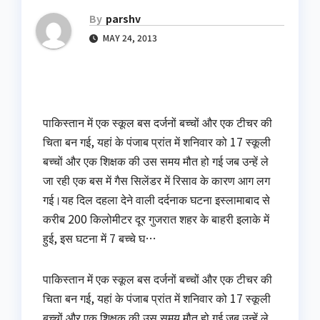
By
parshv
MAY 24, 2013
पाकिस्तान में एक स्‍कूल बस दर्जनों बच्‍चों और एक टीचर की
चिता बन गई, यहां के पंजाब प्रांत में शनिवार को 17 स्कूली
बच्चों और एक शिक्षक की उस समय मौत हो गई जब उन्हें ले
जा रही एक बस में गैस सिलेंडर में रिसाव के कारण आग लग
गई।यह दिल दहला देने वाली दर्दनाक घटना इस्लामाबाद से
करीब 200 किलोमीटर दूर गुजरात शहर के बाहरी इलाके में
हुई, इस घटना में 7 बच्चे घ…
पाकिस्तान में एक स्‍कूल बस दर्जनों बच्‍चों और एक टीचर की
चिता बन गई, यहां के पंजाब प्रांत में शनिवार को 17 स्कूली
बच्चों और एक शिक्षक की उस समय मौत हो गई जब उन्हें ले