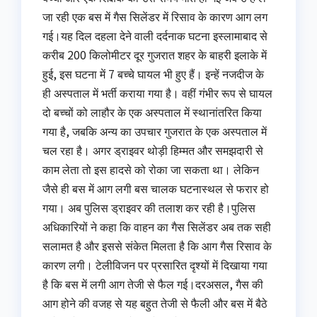
जा रही एक बस में गैस सिलेंडर में रिसाव के कारण आग लग
गई।यह दिल दहला देने वाली दर्दनाक घटना इस्लामाबाद से
करीब 200 किलोमीटर दूर गुजरात शहर के बाहरी इलाके में
हुई, इस घटना में 7 बच्चे घायल भी हुए हैं। इन्‍हें नजदीज के
ही अस्‍पताल में भर्ती कराया गया है। वहीं गंभीर रूप से घायल
दो बच्चों को लाहौर के एक अस्पताल में स्थानांतरित किया
गया है, जबकि अन्य का उपचार गुजरात के एक अस्पताल में
चल रहा है। अगर ड्राइवर थोड़ी हिम्‍मत और समझदारी से
काम लेता तो इस हादसे को रोका जा सकता था। लेकिन
जैसे ही बस में आग लगी बस चालक घटनास्थल से फरार हो
गया। अब पुलिस ड्राइवर की तलाश कर रही है।पुलिस
अधिकारियों ने कहा कि वाहन का गैस सिलेंडर अब तक सही
सलामत है और इससे संकेत मिलता है कि आग गैस रिसाव के
कारण लगी। टेलीविजन पर प्रसारित दृश्यों में दिखाया गया
है कि बस में लगी आग तेजी से फैल गई।दरअसल, गैस की
आग होने की वजह से यह बहुत तेजी से फैली और बस में बैठे