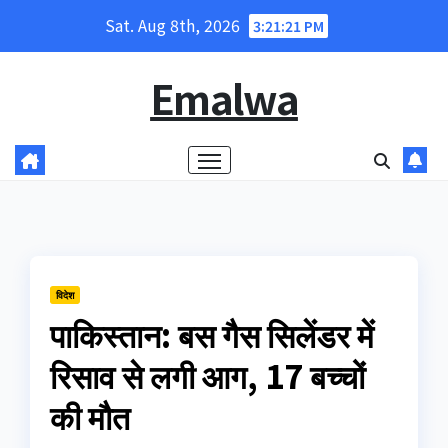
Skip
Sat. Aug 8th, 2026
3:21:22 PM
to
content
Emalwa
विदेश
पाकिस्तान: बस गैस सिलेंडर में
रिसाव से लगी आग, 17 बच्चों
की मौत