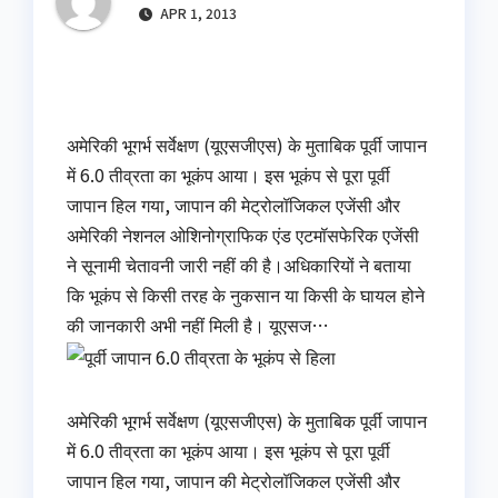
APR 1, 2013
अमेरिकी भूगर्भ सर्वेक्षण (यूएसजीएस) के मुताबिक पूर्वी जापान
में 6.0 तीव्रता का भूकंप आया। इस भूकंप से पूरा पूर्वी
जापान हिल गया, जापान की मेट्रोलॉजिकल एजेंसी और
अमेरिकी नेशनल ओशिनोग्राफिक एंड एटमॉसफेरिक एजेंसी
ने सूनामी चेतावनी जारी नहीं की है।अधिकारियों ने बताया
कि भूकंप से किसी तरह के नुकसान या किसी के घायल होने
की जानकारी अभी नहीं मिली है। यूएसज…
अमेरिकी भूगर्भ सर्वेक्षण (यूएसजीएस) के मुताबिक पूर्वी जापान
में 6.0 तीव्रता का भूकंप आया। इस भूकंप से पूरा पूर्वी
जापान हिल गया, जापान की मेट्रोलॉजिकल एजेंसी और