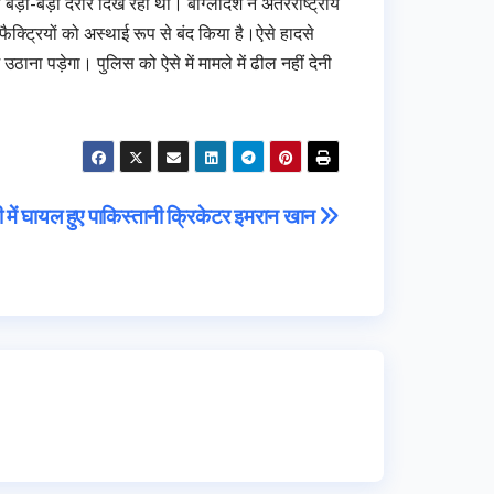
ड़ी-बड़ी दरारें दिख रही थीं। बांग्लादेश ने अंतरराष्ट्रीय
ैक्ट्रियों को अस्थाई रूप से बंद किया है।ऐसे हादसे
ाना पड़ेगा। पुलिस को ऐसे में मामले में ढील नहीं देनी
ली में घायल हुए पाकिस्तानी क्रिकेटर इमरान खान