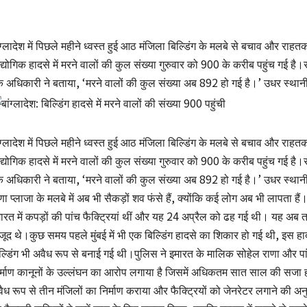
ंग्‍लादेश में पिछले महीने ध्वस्त हुई आठ मंजिला बिल्डिंग के मलबे से बचाव और राहत
्योगिक हादसे में मरने वालों की कुल संख्या गुरुवार को 900 के करीब पहुंच गई है।
 अधिकारी ने बताया, ‘मरने वालों की कुल संख्या अब 892 हो गई है।’ उधर स्थ
ंग्‍लादेश में पिछले महीने ध्वस्त हुई आठ मंजिला बिल्डिंग के मलबे से बचाव और राहत
्योगिक हादसे में मरने वालों की कुल संख्या गुरुवार को 900 के करीब पहुंच गई है।
 अधिकारी ने बताया, ‘मरने वालों की कुल संख्या अब 892 हो गई है।’ उधर स्थानी
णा प्लाजा के मलबे में अब भी सैकड़ों शव फंसे हैं, क्योंकि कई लोग अब भी लापता 
ारत में कपड़ों की पांच फैक्ट्रियां थीं और यह 24 अप्रैल को ढह गई थी। यह अब तक
जूद थे।कुछ समय पहले मुंबई में भी एक बिल्डिंग हादसे का शिकार हो गई थी, इस हाद
ल्डिंग भी अवैध रूप से बनाई गई थी।पुलिस ने इमारत के मालिक सोहेल राणा और पांच
र्माण कानूनों के उल्लंघन का आरोप लगाया है जिसमें अधिकतम सात साल की सजा 
ैध रूप से तीन मंजिलों का निर्माण कराया और फैक्ट्रियों को जेनरेटर लगाने की अनु