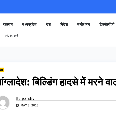
रतलाम
मध्यप्रदेश
देश
विदेश
मनोरंजन
टेक्नोलॉजी
संपर्क करें
देश
ांग्लादेश: बिल्डिंग हादसे में मरने व
By
parshv
MAY 8, 2013