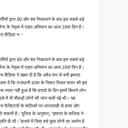
कर्मियों द्वारा 80 और शव निकालने के बाद इस सबसे बड़े
सेना के नेतृत्व में राहत अभियान का आज 16वां दिन है।
ानीय मीडिया न…
कर्मियों द्वारा 80 और शव निकालने के बाद इस सबसे बड़े
सेना के नेतृत्व में राहत अभियान का आज 16वां दिन है।
य मीडिया ने खबर दी है कि अवैध रूप से बनी इमारत
हैं।बता दें कि राजधानी ढाका के निकट स्थित सावर की इस
 स्पष्ट नहीं हुआ है कि हादसे के दिन इसमें कितने लोग
से में भी सैंकड़ों लोगों की जान चली गई थी। यह
 फैक्ट्रियों के मालिकों पर लापरवाही से हत्या और
हो सकती है। पुलिस के अनुसार, ‘इमारत के मालिक ने
मति दी थी।’हादसे में जिंदा बचे कुछ लोगों का आरोप है