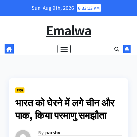
Skip
Sun. Aug 9th, 2026
6:33:13 PM
to
content
Emalwa
विदेश
भारत को घेरने में लगे चीन और
पाक, किया परमाणु समझौता
By
parshv