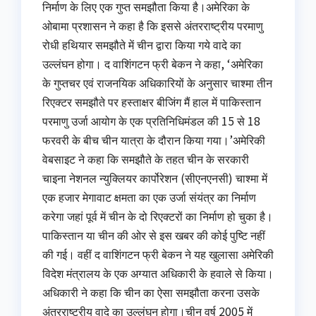
निर्माण के लिए एक गुप्त समझौता किया है।अमेरिका के
ओबामा प्रशासन ने कहा है कि इससे अंतरराष्ट्रीय परमाणु
रोधी हथियार समझौते में चीन द्वारा किया गये वादे का
उल्लंघन होगा। द वाशिंगटन फ्री बेकन ने कहा, ‘अमेरिका
के गुप्तचर एवं राजनयिक अधिकारियों के अनुसार चाश्मा तीन
रिएक्टर समझौते पर हस्ताक्षर बीजिंग मैं हाल में पाकिस्तान
परमाणु उर्जा आयोग के एक प्रतिनिधिमंडल की 15 से 18
फरवरी के बीच चीन यात्रा के दौरान किया गया।’अमेरिकी
वेबसाइट ने कहा कि समझौते के तहत चीन के सरकारी
चाइना नेशनल न्युक्लियर कार्पोरेशन (सीएनएनसी) चाश्मा में
एक हजार मेगावाट क्षमता का एक उर्जा संयंत्र का निर्माण
करेगा जहां पूर्व में चीन के दो रिएक्टरों का निर्माण हो चुका है।
पाकिस्तान या चीन की ओर से इस खबर की कोई पुष्टि नहीं
की गई। वहीं द वाशिंगटन फ्री बेकन ने यह खुलासा अमेरिकी
विदेश मंत्रालय के एक अग्यात अधिकारी के हवाले से किया।
अधिकारी ने कहा कि चीन का ऐसा समझौता करना उसके
अंतरराष्ट्रीय वादे का उल्लंघन होगा।चीन वर्ष 2005 में