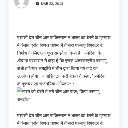
MAR 22, 2013
पड़ोसी देश चीन और पाकिस्‍तान ने भारत को घेरने के प्रयास
में पंजाब प्रांत स्थित चाश्‍मा में तीसरा परमाणु रिएक्टर के
निर्माण के लिए एक गुप्त समझौता किया है।अमेरिका के
ओबामा प्रशासन ने कहा है कि इससे अंतरराष्ट्रीय परमाणु
रोधी हथियार समझौते में चीन द्वारा किया गये वादे का
उल्लंघन होगा। द वाशिंगटन फ्री बेकन ने कहा, ‘अमेरिका
के गुप्तचर एवं राजनयिक अधिकार…
पड़ोसी देश चीन और पाकिस्‍तान ने भारत को घेरने के प्रयास
में पंजाब प्रांत स्थित चाश्‍मा में तीसरा परमाणु रिएक्टर के