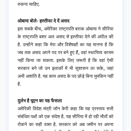
रुकना चाहिए.
ओबामा बोले- इस्तीफा दे दें असद
इस सबके बीच, अमेरिका राष्ट्रपति बराक ओबामा ने सीरिया
के राष्ट्रपति बशर अल असद से इस्तीफा देने की अपील की
है. उन्होंने कहा कि मेरा और विशेषज्ञों का यह मानना है कि
जब तक असद अपने पद पर बने हुए हैं, वहां स्थायित्व कायम
नहीं किया जा सकता. इसके लिए जरूरी है कि वहां ऐसी
सरकार बने जो उन इलाकों में भी सुशासन ला सके, जहां
अभी अशांति है. यह काम असद के पद छोड़े बिना मुमकिन नहीं
है.
दुर्लभ है यूएन का यह फैसला
अमेरिकी विदेश मंत्री जॉन केरी कहा कि यह प्रस्ताव सभी
संबंधित पक्षों को एक संदेश है. यह सीरिया में हो रही मौतों को
रोकने का सही वक्त है. सरकार को अब जमीन पर अपना