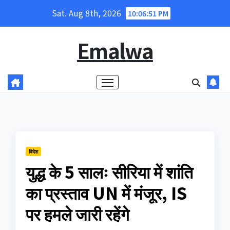
Skip
Sat. Aug 8th, 2026
10:06:51 PM
to
content
Emalwa
विदेश
युद्ध के 5 सालः सीरिया में शांति
का प्रस्ताव UN में मंजूर, IS
पर हमले जारी रहेंगे