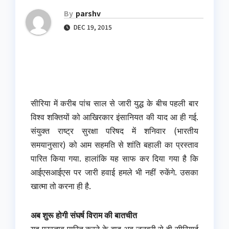
By
parshv
DEC 19, 2015
सीरिया में करीब पांच साल से जारी युद्ध के बीच पहली बार
विश्व शक्तियों को आखिरकार इंसानियत की याद आ ही गई.
संयुक्त राष्ट्र सुरक्षा परिषद में शनिवार (भारतीय
समयानुसार) को आम सहमति से शांति बहाली का प्रस्ताव
पारित किया गया. हालांकि यह साफ कर दिया गया है कि
आईएसआईएस पर जारी हवाई हमले भी नहीं रुकेंगे. उसका
खात्मा तो करना ही है.
अब शुरू होगी संघर्ष विराम की बातचीत
यह प्रस्ताव पारित करने के बाद अब जनवरी से ही सीरियाई