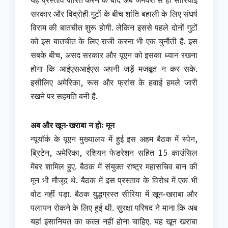
सरकार और विद्रोही गुटों के बीच शांति बहाली के लिए संघर्ष
विराम की बातचीत शुरू होगी. लेकिन इससे पहले दोनों गुटों
को इस बातचीत के लिए राजी करना भी एक चुनौती है. इस
सबके बीच, असद सरकार और यूएन को इसका ध्यान रखना
होगा कि आईएसआईएस अपनी जड़ें मजबूत न कर सके.
इसीलिए अमेरिका, रूस और फ्रांस के हवाई हमले जारी
रखने पर सहमति बनी है.
अब और खून-खराबा न होः मून
न्यूयॉर्क के यूएन मुख्यालय में हुई इस अहम बैठक में स्पेन,
ब्रिटेन, अमेरिका, रशियन फेडरेशन सहित 15 काउंसिल
मेंबर शामिल हुए. बैठक में संयुक्त राष्ट्र महासचिव बान की
मून भी मौजूद थे. बैठक में इस प्रस्ताव के विरोध में एक भी
वोट नहीं पड़ा. बैठक युद्धग्रस्त सीरिया में खून-खराबा और
पलायन रोकने के लिए हुई थी. सुरक्षा परिषद ने माना कि अब
यहां इंसानियत का कत्ल नहीं होना चाहिए. यह खून खराबा