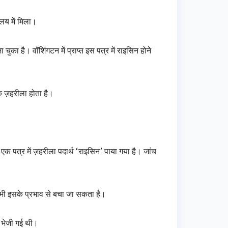
लय में मिला।
ा है। वॉशिंगटन में प्राप्त इस पत्र में राइसिन होने
 ज़हरीला होता है।
 एक पत्र में ज़हरीला पदार्थ ‘राइसिन’ पाया गया है। जांच
भी इसके प्रभाव से बचा जा सकता है।
 भेजी गई थी।