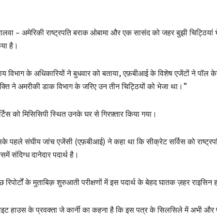
ालवा – अमेरिकी राष्ट्रपति बराक ओबामा और एक सासंद को जहर बुझी चिट्ठियां भेज
या है।
याय विभाग के अधिकारियों ने बुधवार को बताया, एफ़बीआई के विशेष एजेंटों ने पॉल के
यक्ति ने अमरीकी डाक विभाग के जरिए उन तीन चिट्ठियों को भेजा था।”
र्टिस को मिसिसिपी स्थित उनके घर से गिरफ़्तार किया गया।
के पहले संघीय जांच एजेंसी (एफ़बीआई) ने कहा था कि सीक्रेट सर्विस को राष्ट्र
समें संदिग्ध दानेदार पदार्थ है।
छ रिपोर्टों के मुताबिक़ शुरुआती परीक्षणों में इस पदार्थ के बेहद घातक ज़हर राइसिन हो
हाइट हाउस के प्रवक्ता जे कार्नी का कहना है कि इस पत्र के सिलसिले में अभी और पर