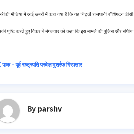
रीकी मीडिया में आई खबरों में कहा गया है कि यह चिट्ठी राजधानी वॉशिंगटन डीस
की पुष्टि करते हुए विकर ने मंगलवार को कहा कि इस मामले की पुलिस और संघीय 
Post
पाक – पूर्व राष्ट्रपति परवेज़ मुशर्रफ गिरफ्तार
navigation
By
parshv