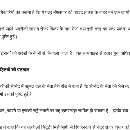
िकारियों का कहना है कि ये पत्र मंगलवार को व्हाइट हाउस के बाहर बने एक कार्या
से पहले अमरीकी सांसद रोजर विकर के नाम भेजा गया इसी तरह का पत्र पकड़ा जा चुक
 पुष्टि हुई।
ाइसिन’ को अरंडी के बीजों से निकाला जाता है। यह सायनाइड से हज़ार गुना अधिक
ट्ठियों की पड़ताल
रीकी सीनेट में बहुमत दल के नेता हैरी रीड ने कहा है कि सीनेट के नेता को भेजे गए
ं भी इसकी पुष्टि हुई है
ंघने, चखने या इसकी सूई लगाने पर यह ख़तरनाक़ साबित हो सकता है। इसके बाद 
ड ने कहा कि यह ज़हरीली चिट्ठी मिसीसिपी से रिपब्लिकन सीनेटर रोजर विकर को