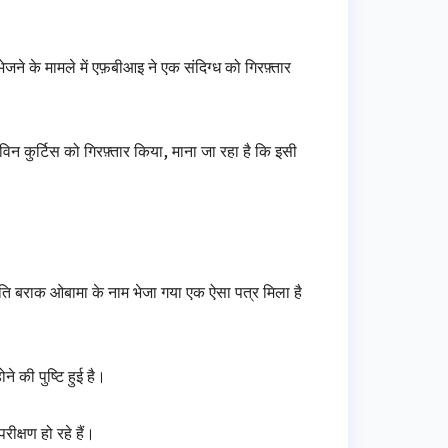
ने के मामले में एफ़बीआइ ने एक संदिग्ध को गिरफ़्तार
विन कुर्टिस को गिरफ़्तार किया, माना जा रहा है कि इसी
पति बराक ओबामा के नाम भेजा गया एक ऐसा पत्र मिला है
ने की पुष्टि हुई है।
ीक्षण हो रहे हैं।