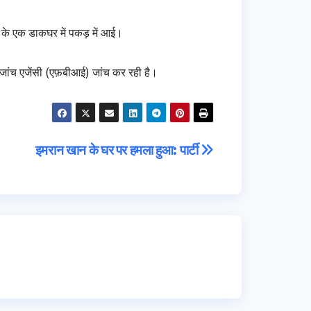
ी के एक डाकघर में पकड़ में आई।
जांच एजेंसी (एफ़बीआई) जांच कर रही है।
इमरान खान के घर पर हमला हुआ: पार्टी