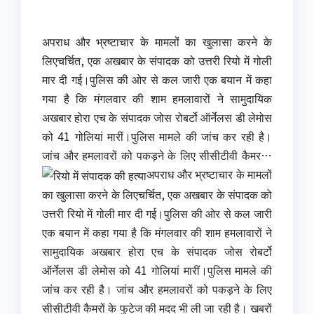
अपराध और भ्रष्टाचार के मामलों का खुलासा करने के
लिएचर्चित, एक अखबार के संपादक को उत्तरी रियो में गोली
मार दी गई।पुलिस की ओर से कल जारी एक बयान में कहा
गया है कि मंगलवार की शाम हमलावारों ने सामुदायिक
अखबार होरा एच के संपादक जोस रोबर्टो ऑर्नेलस डी लेमोस
को 41 गोलियां मारीं।पुलिस मामले की जांच कर रही है।
जांच और हमलावरों को पकड़ने के लिए सीसीटीवी कैमर…
अपराध और भ्रष्टाचार के मामलों
का खुलासा करने के लिएचर्चित, एक अखबार के संपादक को
उत्तरी रियो में गोली मार दी गई।पुलिस की ओर से कल जारी
एक बयान में कहा गया है कि मंगलवार की शाम हमलावारों ने
सामुदायिक अखबार होरा एच के संपादक जोस रोबर्टो
ऑर्नेलस डी लेमोस को 41 गोलियां मारीं।पुलिस मामले की
जांच कर रही है। जांच और हमलावरों को पकड़ने के लिए
सीसीटीवी कैमरों के फुटेज की मदद भी ली जा रही है। खबरों