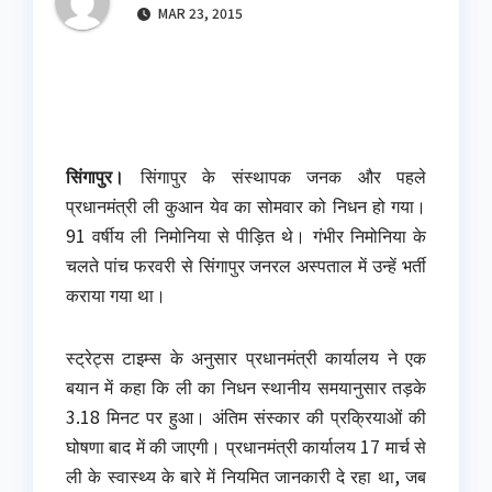
MAR 23, 2015
सिंगापुर।
सिंगापुर के संस्थापक जनक और पहले
प्रधानमंत्री ली कुआन येव का सोमवार को निधन हो गया।
91 वर्षीय ली निमोनिया से पीड़ित थे। गंभीर निमोनिया के
चलते पांच फरवरी से सिंगापुर जनरल अस्पताल में उन्‍हें भर्ती
कराया गया था।
स्ट्रेट्स टाइम्स के अनुसार प्रधानमंत्री कार्यालय ने एक
बयान में कहा कि ली का निधन स्थानीय समयानुसार तड़के
3.18 मिनट पर हुआ। अंतिम संस्कार की प्रक्रियाओं की
घोषणा बाद में की जाएगी। प्रधानमंत्री कार्यालय 17 मार्च से
ली के स्वास्थ्य के बारे में नियमित जानकारी दे रहा था, जब