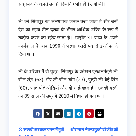
संक्रमण के चलते उनकी स्थिति गंभीर होने लगी थी।
ली को सिंगापुर का संस्थापक जनक कहा जाता है और उन्हें
देश को महज तीन दशक के भीतर आर्थिक शक्ति के रूप में
तब्दील करने का श्रेय जाता है। उन्होंने 31 साल के अपने
कार्यकाल के बाद 1990 में प्रधानमंत्री पद से इस्तीफा दे
दिया था।
ली के परिवार में दो पुत्र- सिंगापुर के वर्तमान प्रधानमंत्री ली
सीन लूंग (63) और ली सीन यांग (57), पुत्री ली वेई लिंग
(60), सात पोते-पोतियां और दो भाई-बहन हैं। उनकी पत्नी
का 89 साल की उम्र में 2010 में निधन हो गया था।
Post
सऊदी अरब का यमन में हूती
ओबामा ने नेतन्याहू को दी जीत की