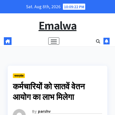
Skip
Sat. Aug 8th, 2026
10:09:22 PM
to
content
Emalwa
मध्यप्रदेश
कर्मचारियों को सातवें वेतन
आयोग का लाभ मिलेगा
By
parshv