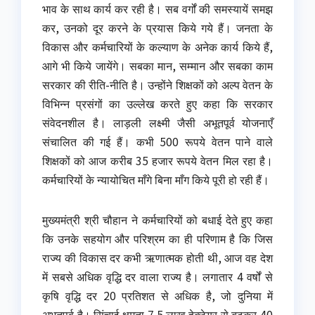
भाव के साथ कार्य कर रही है। सब वर्गों की समस्यायें समझ
कर, उनको दूर करने के प्रयास किये गये हैं। जनता के
विकास और कर्मचारियों के कल्याण के अनेक कार्य किये हैं,
आगे भी किये जायेंगे। सबका मान, सम्मान और सबका काम
सरकार की रीति-नीति है। उन्होंने शिक्षकों को अल्प वेतन के
विभिन्न प्रसंगों का उल्लेख करते हुए कहा कि सरकार
संवेदनशील है। लाड़ली लक्ष्मी जैसी अभूतपूर्व योजनाएँ
संचालित की गई हैं। कभी 500 रूपये वेतन पाने वाले
शिक्षकों को आज करीब 35 हजार रूपये वेतन मिल रहा है।
कर्मचारियों के न्यायोचित माँगे बिना माँग किये पूरी हो रही हैं।
मुख्यमंत्री श्री चौहान ने कर्मचारियों को बधाई देते हुए कहा
कि उनके सहयोग और परिश्रम का ही परिणाम है कि जिस
राज्य की विकास दर कभी ऋणात्मक होती थी, आज वह देश
में सबसे अधिक वृद्धि दर वाला राज्य है। लगातार 4 वर्षों से
कृषि वृद्धि दर 20 प्रतिशत से अधिक है, जो दुनिया में
अभूतपूर्व है। सिंचाई क्षमता 7.5 लाख हेक्टेयर से बढ़कर 40