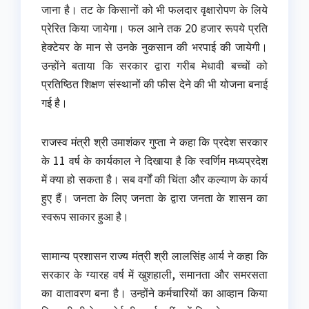
जाना है। तट के किसानों को भी फलदार वृक्षारोपण के लिये
प्रेरित किया जायेगा। फल आने तक 20 हजार रूपये प्रति
हेक्टेयर के मान से उनके नुकसान की भरपाई की जायेगी।
उन्होंने बताया कि सरकार द्वारा गरीब मेधावी बच्चों को
प्रतिष्ठित शिक्षण संस्थानों की फीस देने की भी योजना बनाई
गई है।
राजस्व मंत्री श्री उमाशंकर गुप्ता ने कहा कि प्रदेश सरकार
के 11 वर्ष के कार्यकाल ने दिखाया है कि स्वर्णिम मध्यप्रदेश
में क्या हो सकता है। सब वर्गों की चिंता और कल्याण के कार्य
हुए हैं। जनता के लिए जनता के द्वारा जनता के शासन का
स्वरूप साकार हुआ है।
सामान्य प्रशासन राज्य मंत्री श्री लालसिंह आर्य ने कहा कि
सरकार के ग्यारह वर्ष में खुशहाली, समानता और समरसता
का वातावरण बना है। उन्होंने कर्मचारियों का आव्हान किया