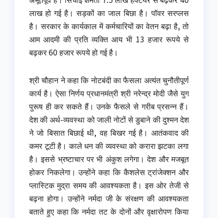
लाख हो गई है। सड़कों का जाल बिछा है। पॉवर सरप्लस
है। सरकार के कार्यकाल में कर्मचारियों का वेतन बढ़ा है, तो
आम आदमी की प्रति व्यक्ति आय भी 13 हजार रूपये से
बढ़कर 60 हजार रूपये हो गई है।
श्री चौहान ने कहा कि नोटबंदी का फैसला अत्यंत चुनौतीपूर्ण
कार्य है। ऐसा निर्णय प्रधानमंत्री श्री नरेन्द्र मोदी जैसे युग
पुरूष ही कर सकते हैं। उनके फैसले से गरीब प्रसन्न हैं।
देश की अर्थ-व्यवस्था को जाली नोटों से डुबाने की दुश्मन देश
ने जो बिसात बिछाई थी, वह बिखर गई है। आतंकवाद की
कमर टूटी है। काले धन की व्यवस्था को करारा झटका लगा
है। इससे भ्रष्टाचार पर भी अंकुश लगेगा। देश और मजबूत
होकर निकलेगा। उन्होंने कहा कि कैशलेस ट्रांजेक्शन और
प्लास्टिक मुद्रा समय की आवश्यकता है। इस ओर तेजी से
बढ़ना होगा। उन्होंने नर्मदा जी के संरक्षण की आवश्यकता
बताते हुए कहा कि नर्मदा तट के दोनों और वृक्षारोपण किया