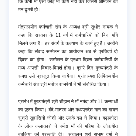
कि कभी भी ऐसा कोई भी कार्य नहीं करें जिससे आमजन का
मन दु:खी हो।
मंत्रालयीन कर्मचारी संघ के अध्यक्ष श्री सुधीर नायक ने
कहा कि सरकार के 11 वर्ष में कर्मचारियों को बिना माँगे
मिलने लगा है। हर संवर्ग के कल्याण के कार्य हुए हैं। उन्होंने
कहा कि संवाद सम्मेलन का आयोजन अब से प्रतिवर्ष दो
दिवस का होगा। सम्मेलन के प्रथम दिवस कर्मचारियों के
मध्य आपसी विचार-विमर्श होगा। दूसरे दिन मुख्यमंत्री के
समक्ष उसे प्रस्तुत किया जायेगा। प्रांताध्यक्ष लिपिकवर्गीय
कर्मचारी संघ श्री मनोज वाजपेयी ने भी संबोधित किया।
प्रारंभ में मुख्यमंत्री श्री चौहान ने माँ नर्मदा और 11 कन्याओं
का पूजन किया। वंदे-मातरम और मध्यप्रदेश गान का गायन
सुश्री सुहासिनी जोशी और उनके दल ने किया। गढ़ाकोटा
के लोक कलाकारों ने नर्मदा माँ की महिमा के लोकगीत
बंबूलिया की प्रस्तुति दी। संचालन श्री सुभाष वर्मा ने