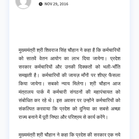
NOV 29, 2016
मुख्यमंत्री श्री शिवराज सिंह चौहान ने कहा है कि कर्मचारियों
को सातवें वेतन आयोग का लाभ दिया जायेगा। प्रदेश
सरकार कर्मचारियों और उनकी दिक्कतों को भली-भाँति
समझती है। कर्मचारियों की जायज़ माँगों पर शीघ्र फैसला
किया जायेगा। सबको न्याय मिलेगा। श्री चौहान आज
मंत्रालय पार्क में कर्मचारी संगठनों की महापंचायत को
संबोधित कर रहे थे। इस अवसर पर उन्होंने कर्मचारियों को
संकल्पित करवाया कि प्रदेश को दुनिया का सबसे अच्छा
राज्य बनाने में पूरी निष्ठा और परिश्रम से कार्य करेंगे।
मुख्यमंत्री श्री चौहान ने कहा कि प्रदेश की सरकार एक नये