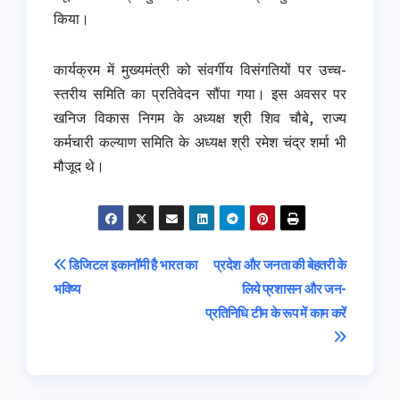
किया।
कार्यक्रम में मुख्यमंत्री को संवर्गीय विसंगतियों पर उच्च-
स्तरीय समिति का प्रतिवेदन सौंपा गया। इस अवसर पर
खनिज विकास निगम के अध्यक्ष श्री शिव चौबे, राज्य
कर्मचारी कल्याण समिति के अध्यक्ष श्री रमेश चंद्र शर्मा भी
मौजूद थे।
Post
डिजिटल इकानॉमी है भारत का
प्रदेश और जनता की बेहतरी के
भविष्य
लिये प्रशासन और जन-
navigation
प्रतिनिधि टीम के रूप में काम करें