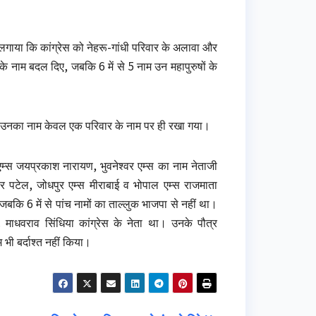
 लगाया कि कांग्रेस को नेहरू-गांधी परिवार के अलावा और
स के नाम बदल दिए, जबकि 6 में से 5 नाम उन महापुरुषों के
ने उनका नाम केवल एक परिवार के नाम पर ही रखा गया।
एम्स जयप्रकाश नारायण, भुवनेश्वर एम्स का नाम नेताजी
र पटेल, जोधपुर एम्स मीराबाई व भोपाल एम्स राजमाता
बकि 6 में से पांच नामों का ताल्लुक भाजपा से नहीं था।
 माधवराव सिंधिया कांग्रेस के नेता था। उनके पौत्र
ाम भी बर्दाश्त नहीं किया।