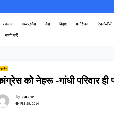
रतलाम
मध्यप्रदेश
देश
विदेश
मनोरंजन
टेक्नोलॉजी
संपर्क करें
्यप्रदेश
ांग्रेस को नेहरू -गांधी परिवार ही 
By
parshv
FEB 25, 2014