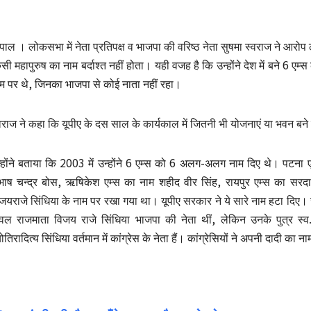
पाल । लोकसभा में नेता प्रतिपक्ष व भाजपा की वरिष्ठ नेता सुषमा स्वराज ने आरोप
सी महापुरुष का नाम बर्दाश्त नहीं होता। यही वजह है कि उन्होंने देश में बने 6 एम्
म पर थे, जिनका भाजपा से कोई नाता नहीं रहा।
वराज ने कहा कि यूपीए के दस साल के कार्यकाल में जितनी भी योजनाएं या भवन ब
्होंने बताया कि 2003 में उन्होंने 6 एम्स को 6 अलग-अलग नाम दिए थे। पटना 
भाष चन्द्र बोस, ऋषिकेश एम्स का नाम शहीद वीर सिंह, रायपुर एम्स का सरदा
जयराजे सिंधिया के नाम पर रखा गया था। यूपीए सरकार ने ये सारे नाम हटा दिए। ज
वल राजमाता विजय राजे सिंधिया भाजपा की नेता थीं, लेकिन उनके पुत्र स्व.
योतिरादित्य सिंधिया वर्तमान में कांग्रेस के नेता हैं। कांग्रेसियों ने अपनी दादी का न