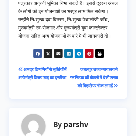
पत्रकार अग्रणी भूमिका निभा सकते हैं। इससे दूरस्थ अंचल
के लोगों को इन योजनाओं का भरपूर लाभ मिल सकेगा।
उन्होंने निःशुल्क दवा वितरण, निःशुल्क पैथालॉजी जाँच,
मुख्यमंत्री स्व-रोजगार और मुख्यमंत्री युवा कान्ट्रेक्टर
योजना सहित अन्य योजनाओं के बारे में भी जानकारी दी।
Post
अभद्र टिप्पणियों से सुर्खियों में
जबलपुर उच्च न्यायालय ने
आये मंत्री विजय शाह का इस्तीफा
प्लास्टिक की बोतलों में देसी शराब
navigation
की बिक्री पर रोक लगाईं
By
parshv