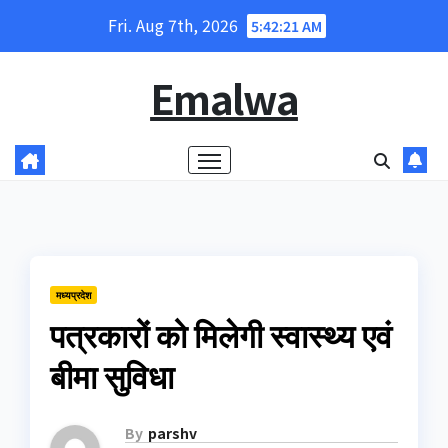
Skip
Fri. Aug 7th, 2026
5:42:22 AM
to
content
Emalwa
मध्यप्रदेश
पत्रकारों को मिलेगी स्वास्थ्य एवं
बीमा सुविधा
By
parshv