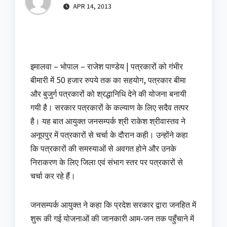
APR 14, 2013
इमालवा – भोपाल – राजेश पाण्डेय | पत्रकारों को गंभीर
बीमारी में 50 हजार रुपये तक का सहयोग, पत्रकार बीमा
और बुजुर्ग पत्रकारों को श्रद्धानिधि देने की योजना बनायी
गयी है। सरकार पत्रकारों के कल्याण के लिए सदैव तत्पर
है। यह बात आयुक्त जनसम्पर्क श्री राकेश श्रीवास्तव ने
अनूपपुर में पत्रकारों से चर्चा के दौरान कही। उन्होंने कहा
कि पत्रकारों की समस्याओं से अवगत होने और उनके
निराकरण के लिए जिला एवं संभाग स्तर पर पत्रकारों से
चर्चा कर रहे हैं।
जनसम्पर्क आयुक्त ने कहा कि प्रदेश सरकार द्वारा जनहित में
शुरू की गई योजनाओं की जानकारी आम-जन तक पहुँचाने में