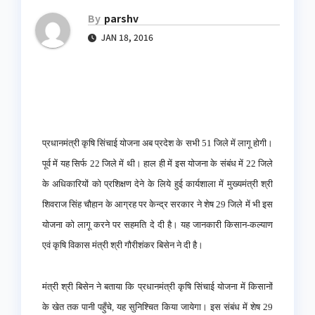
By
parshv
JAN 18, 2016
प्रधानमंत्री कृषि सिंचाई योजना अब प्रदेश के सभी 51 जिले में लागू होगी।
पूर्व में यह सिर्फ 22 जिले में थी। हाल ही में इस योजना के संबंध में 22 जिले
के अधिकारियों को प्रशिक्षण देने के लिये हुई कार्यशाला में मुख्यमंत्री श्री
शिवराज सिंह चौहान के आग्रह पर केन्द्र सरकार ने शेष 29 जिले में भी इस
योजना को लागू करने पर सहमति दे दी है। यह जानकारी किसान-कल्याण
एवं कृषि विकास मंत्री श्री गौरीशंकर बिसेन ने दी है।
मंत्री श्री बिसेन ने बताया कि प्रधानमंत्री कृषि सिंचाई योजना में किसानों
के खेत तक पानी पहुँचे, यह सुनिश्चित किया जायेगा। इस संबंध में शेष 29