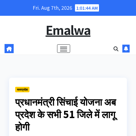
Skip
Fri. Aug 7th, 2026
1:01:44 AM
to
content
Emalwa
मध्यप्रदेश
प्रधानमंत्री सिंचाई योजना अब
प्रदेश के सभी 51 जिले में लागू
होगी