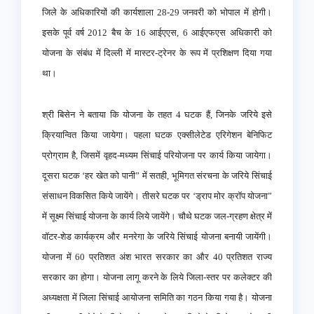
जिले के अधिकारियों की कार्यशाला 28-29 जनवरी को भोपाल में होगी।
इसके पूर्व वर्ष 2012 बैच के 16 आईएएस, 6 आईएफएस अधिकारी को
योजना के संबंध में दिल्ली में मास्टर-ट्रेनर के रूप में प्रशिक्षण दिया गया
था।
श्री बिसेन ने बताया कि योजना के तहत 4 घटक हैं, जिनके जरिये इसे
क्रियान्वित किया जायेगा। पहला घटक एक्सीलेटेड एरिगेशन बेनिफिट
प्रोग्राम है, जिसमें वृहद-मध्यम सिंचाई परियोजना पर कार्य किया जायेगा।
दूसरा घटक ‘हर खेत को पानी” में सतही, भूमिगत संरचना के जरिये सिंचाई
संसाधन विकसित किये जायेंगे। तीसरे घटक पर ‘ड्राप मोर क्रॉप योजना”
में सूक्ष्म सिंचाई योजना के कार्य लिये जायेंगे। चौथे घटक जल-ग्रहण क्षेत्र में
वॉटर-शेड कार्यक्रम और मनरेगा के जरिये सिंचाई योजना बनायी जायेंगी।
योजना में 60 प्रतिशत अंश भारत सरकार का और 40 प्रतिशत राज्य
सरकार का होगा। योजना लागू करने के लिये जिला-स्तर पर कलेक्टर की
अध्यक्षता में जिला सिंचाई आयोजना समिति का गठन किया गया है। योजना