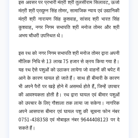
इस अवसर पर प्रभारी मंत्री श्री तुलसीराम सिलावट, ऊर्जा
मंत्री श्री प्रद्युम्न सिंह तोमर, सामाजिक न्याय एवं उद्यानिकी
मंत्री श्री नारायण सिंह कुशवाह, सांसद श्री भारत सिंह
कुशवाह, नगर निगम सभापति श्री मनोज तोमर और श्री
अभय चौधरी उपस्थित थे।
इस रथ को नगर निगम सभापति श्री मनोज तोमर द्वारा अपनी
मौलिक निधि से 13 लाख 75 हजार से क्रय किया गया है।
यह रथ ऐसे पशुओं को उठाकर लायेगा जो वाहनों की चपेट में
आने के कारण घायल हो जाते हैं। साथ ही बीमारी के कारण
भी अपने पैरों पर खड़े होने में असमर्थ होते हैं, जिन्हें उपचार
की आवश्यकता होती है। रथ द्वारा घायल एवं बीमार पशुओं
को उपचार के लिए गौशाला तक लाया जा सकेगा। नागरिक
अपने आसपास बीमार एवं घायल पशु की सूचना फोन नंबर
0751-438358 एवं मोबाइल नंबर 9644408123 पर दे
सकते हैं।