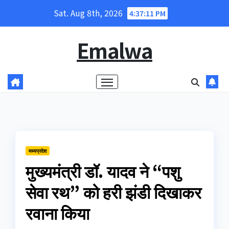
Skip
Sat. Aug 8th, 2026
4:37:12 PM
to
content
Emalwa
मध्यप्रदेश
मुख्यमंत्री डॉ. यादव ने “पशु
सेवा रथ” को हरी झंडी दिखाकर
रवाना किया