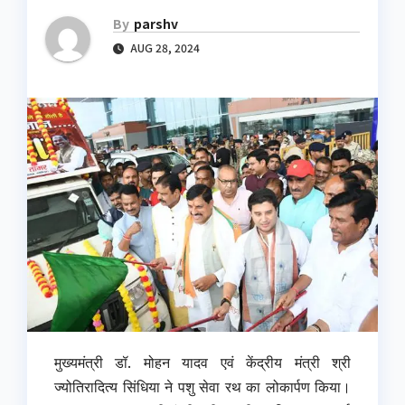
By
parshv
AUG 28, 2024
मुख्यमंत्री डॉ. मोहन यादव एवं केंद्रीय मंत्री श्री
ज्योतिरादित्य सिंधिया ने पशु सेवा रथ का लोकार्पण किया।