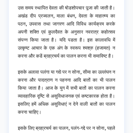
उस समय स्थापित देवता की षोडशोपचार पूजा की जाती है।
अखंड दीप प्रज्वलन, माला बंधन, देवता के माहात्म्य का
पठन, उपवास तथा जागरण आदि विविध कार्यक्रम करके
अपनी शक्ति एवं कुलदैवत के अनुसार नवरात्र कहोत्सव
संपन्न किया जाता है। यदि पडता है। इस कालावधि में
उत्कृष्ट आचार के एक अंग के स्वरूप श्मश्रु (हजामत) न
करना और कडें ब्रहा्रचर्य का पालन करना भी समाविष्ट है।
इसके अलावा पलंगा या गद्ये पर न सोना, सीमा का उल्लंघन न
करना और पादत्राण न पहनना आदि बातों का भी पालन
किया जाता है। आज के युग में सभी बातों का पालन करना
व्यावहारिक दृष्टि से असुविधाजनक एवं कष्टकारक होता है।
इसलिए हमें अधिक असुविधाएं न देने वाली बातों का पालन
करना चाहिए।
इसके लिए ब्रहा्रचर्य का पालन, पलंग-गद्दे पर न सोना, पहले