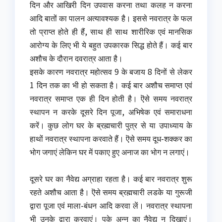
दिन और आखिरी दिन उपवास करना तथा कलह न करना
आदि बातों का पालन अत्यावश्यक है। इससे नवरात्र के फल
तो प्राप्त होते ही हैं, साथ ही साथ शारीरिक एवं मानसिक
आरोग्य के लिए भी ये बहुत उपकारक सिद्ध होते हैं। कई बार
अशौच के दौरान दवरात्र आता है।
इसके कारण नवरात्र महोत्सव 9 के बजाय 8 दिनों से लेकर
1 दिन तक का भी हो सकता है। कई बार अशौच समाप्त एवं
नवरात्र समाप्त एक ही दिन होती है। ऎसे समय नवरात्र
स्थापन न करके दूसरे दिन पूजा, अभिषेक एवं समाराधना
करें। कुछ लोग घर के ब्रह्मचारी पुत्र से या उपाध्याय के
हाथों नवरात्र स्थापना करवाते हैं। ऎसे समय दूध-शक्कर का
भोग जगाएं लेकिन घर में पकाए हुए अनाज का भोग न लगाएं।
दूसरे घर का नैवेद्य अग्राहा रहता है। कई बार नवरात्र शुरू
रहते अशौच आता है। ऎसे समय ब्रह्मचारी लडके या गुरूजी
द्वारा पूजा एवं माला-बंधन आदि करवा लें। नवरात्र स्थापना
भी उनके द्वारा करवाएं। पके अन्न का नैवेद्य न दिखाएं।