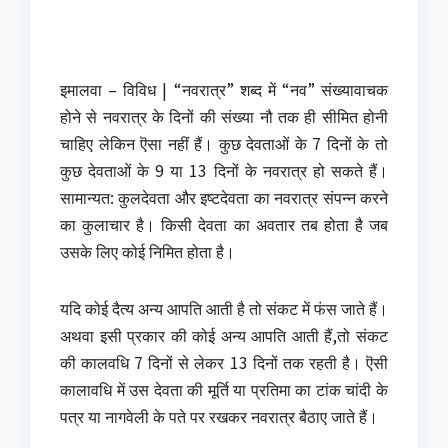
इमालवा – विविध | “नवरात्र” शब्द में “नव” संख्यावाचक
होने से नवरात्र के दिनों की संख्या नौ तक ही सीमित होनी
चाहिए लेकिन ऎसा नहीं हैं।
कुछ देवताओं के 7 दिनों के तो
कुछ देवताओं के 9 या 13 दिनों के नवरात्र हो सकते हैं।
सामान्यत: कुलदेवता और इष्टदेवता का नवरात्र संपन्न करने
का कुलाचार है। किसी देवता का अवतार तब होता है जब
उसके लिए कोई निमित होता है।
यदि कोई दैत्य अन्य आपति आती है तो संकट में फंस जाते हैं।
अथवा इसी प्रकार की कोई अन्य आपति आती हैं,तो संकट
की कालवधि 7 दिनों से लेकर 13 दिनों तक रहती है। ऎसी
कालावधि में उस देवता की मूर्ति या प्रतिमा का टांक चांदी के
पत्र या नागवेली के पते पर रखकर नवरात्र बैठाए जाते हैं।