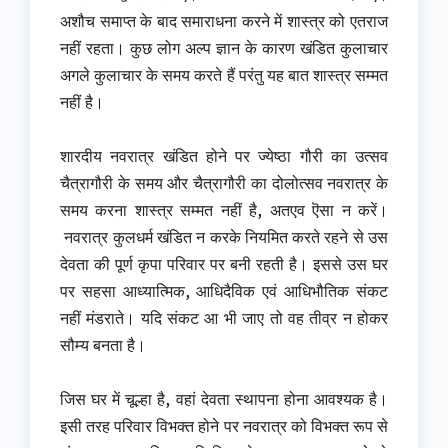
अशौच समाप्त के बाद समाराधना करने में शास्त्र को एतराज
नहीं रहता। कुछ लोग अल्प ज्ञान के कारण खंडित कुलाचार
अगले कुलाचार के समय करते हैं परंतु यह बात शास्त्र सम्मत
नहीं है।
शारदीय नवरात्र खंडित होने पर ज्येष्ठा गौरी का उत्सव
चैत्रागौरी के समय और चैत्रागौरी का दोलोत्सव नवरात्र के
समय करना शास्त्र सम्मत नहीं है, अतएव ऎसा न करें।
नवरात्र कुलधर्म खंडित न करके नियमित करते रहने से उस
देवता की पूर्ण कृपा परिवार पर बनी रहती है। इससे उस घर
पर सहसा आध्यात्मिक, आधिदैविक एवं आधिभौतिक संकट
नहीं मंडराते। यदि संकट आ भी जाए तो वह तीव्र न होकर
सौम्य बनता है।
जिस घर में चूल्हा है, वहां देवता स्थापना होना आवश्यक है।
इसी तरह परिवार विभक्त होने पर नवरात्र को विभक्त रूप से