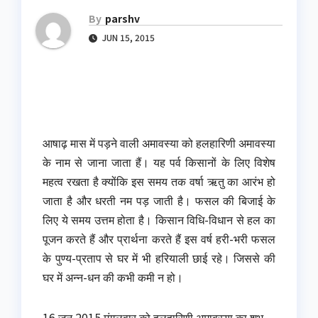
By
parshv
JUN 15, 2015
आषाढ़ मास में पड़ने वाली अमावस्या को हलहारिणी अमावस्या
के नाम से जाना जाता हैं। यह पर्व किसानों के लिए विशेष
महत्व रखता है क्योंकि इस समय तक वर्षा ऋतु का आरंभ हो
जाता है और धरती नम पड़ जाती है। फसल की बिजाई के
लिए ये समय उत्तम होता है। किसान विधि-विधान से हल का
पूजन करते हैं और प्रार्थना करते हैं इस वर्ष हरी-भरी फसल
के पुण्य-प्रताप से घर में भी हरियाली छाई रहे। जिससे की
घर में अन्न-धन की कभी कमी न हो।
16 जून 2015 मंगलवार को हलहारिणी अमावस्या का शुभ