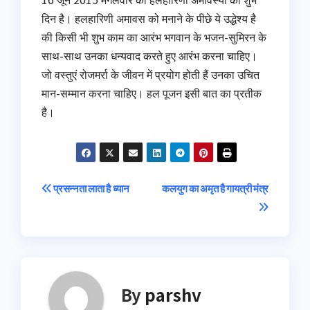
दिन है। हलहारिणी अमावस को मनाने के पीछे ये उद्धेश्य है
की किसी भी शुभ काम का आरंभ भगवान के भजन-सुमिरन के
साथ-साथ उनका धन्यवाद करते हुए आरंभ करना चाहिए।
जो वस्तुएं रोजमर्रा के जीवन में प्रयोग होती हैं उनका उचित
मान-सम्मान करना चाहिए। हल पूजन इसी बात का प्रतीक
है।
Post
प्रसन्नता लाता है ध्यान
कलयुग का अमृत है गायत्री मंत्र
navigation
By
parshv