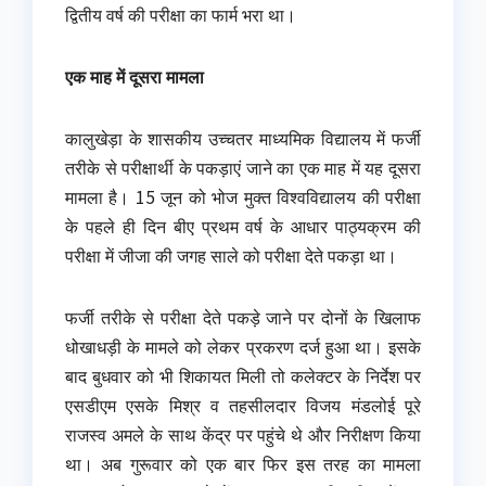
द्वितीय वर्ष की परीक्षा का फार्म भरा था।
एक माह में दूसरा मामला
कालुखेड़ा के शासकीय उच्चतर माध्यमिक विद्यालय में फर्जी
तरीके से परीक्षार्थी के पकड़ाएं जाने का एक माह में यह दूसरा
मामला है। 15 जून को भोज मुक्त विश्वविद्यालय की परीक्षा
के पहले ही दिन बीए प्रथम वर्ष के आधार पाठ्यक्रम की
परीक्षा में जीजा की जगह साले को परीक्षा देते पकड़ा था।
फर्जी तरीके से परीक्षा देते पकड़े जाने पर दोनों के खिलाफ
धोखाधड़ी के मामले को लेकर प्रकरण दर्ज हुआ था। इसके
बाद बुधवार को भी शिकायत मिली तो कलेक्टर के निर्देश पर
एसडीएम एसके मिश्र व तहसीलदार विजय मंडलोई पूरे
राजस्व अमले के साथ केंद्र पर पहुंचे थे और निरीक्षण किया
था। अब गुरूवार को एक बार फिर इस तरह का मामला