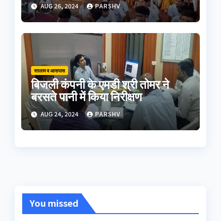
AUG 26, 2024
PARSHV
रतलाम व आसपास
बिजली कंपनी के एमडी श्री तोमर ने
बरसते पानी में किया निरीक्षण
AUG 24, 2024
PARSHV
You missed