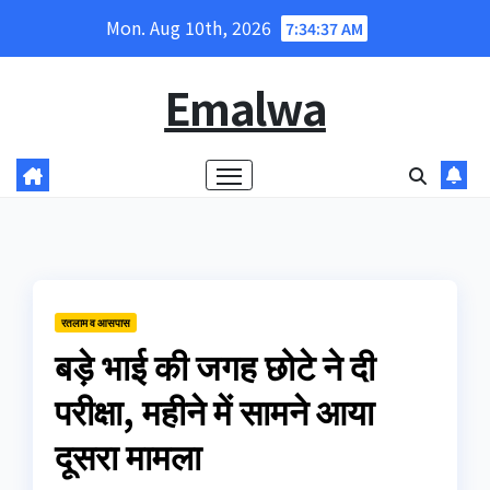
Skip
Mon. Aug 10th, 2026
7:34:37 AM
to
content
Emalwa
रतलाम व आसपास
बड़े भाई की जगह छोटे ने दी
परीक्षा, महीने में सामने आया
दूसरा मामला