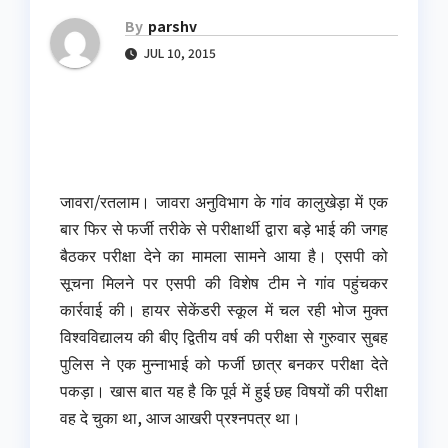
By
parshv
JUL 10, 2015
जावरा/रतलाम। जावरा अनुविभाग के गांव कालुखेड़ा में एक
बार फिर से फर्जी तरीके से परीक्षार्थी द्वारा बड़े भाई की जगह
बैठकर परीक्षा देने का मामला सामने आया है। एसपी को
सूचना मिलने पर एसपी की विशेष टीम ने गांव पहुंचकर
कार्रवाई की। हायर सेकेंडरी स्कूल में चल रही भोज मुक्त
विश्वविद्यालय की बीए द्वितीय वर्ष की परीक्षा से गुरुवार सुबह
पुलिस ने एक मुन्नाभाई को फर्जी छात्र बनकर परीक्षा देते
पकड़ा। खास बात यह है कि पूर्व में हुई छह विषयों की परीक्षा
वह दे चुका था, आज आखरी प्रश्नपत्र था।