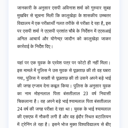
जानकारी के अनुसार एसपी अविनाश शर्मा को गुरुवार सुबह
मुखबिर से सूचना मिली कि कालुखेड़ा के शासकीय उच्चतर
विद्यालय में एक परीक्षार्थी गलत तरीके से परीक्षा दे रहा है, इस
पर एसपी शर्मा ने एएसपी प्रशांत चौबे के निर्देशन में एएसआई
अनिल आचार्य और योगेन्द्र जादौन को कालुखेड़ा जाकर
कार्रवाई के निर्देश दिए।
यहां पर एक युवक के प्रवेश पत्र पर फोटो ही नहीं मिला।
इस मामले में पुलिस ने उस युवक से पूछताछ की तो वह घबरा
गया, पुलिस ने सख्ती से पूछताछ की तो उसने अपने बड़े भाई
की जगह एग्जाम देना कबूल किया। पुलिस के अनुसार युवक
का नाम मोहनलाल पिता बंसतीलाल 23 वर्ष निवासी
चिकलाना है। वह अपने बड़े भाई श्यामलाल पिता बंसतीलाल
24 वर्ष की जगह परीक्षा दे रहा था। युवक के भाई श्यामलाल
की एसएफ में नौकरी लगी है और वह इंदौर स्थित बटालियन
में ट्रेनिंग ले रहा है। इसने भोज मुक्त विश्वविद्यालय से बीए