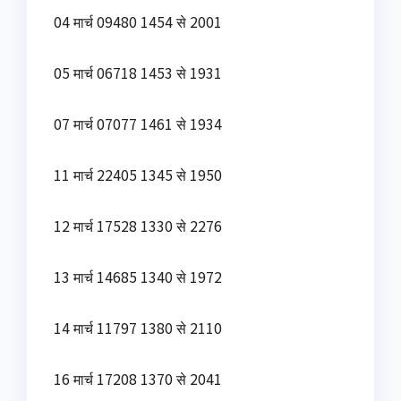
04 मार्च 09480 1454 से 2001
05 मार्च 06718 1453 से 1931
07 मार्च 07077 1461 से 1934
11 मार्च 22405 1345 से 1950
12 मार्च 17528 1330 से 2276
13 मार्च 14685 1340 से 1972
14 मार्च 11797 1380 से 2110
16 मार्च 17208 1370 से 2041