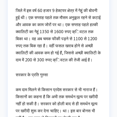
जिले में इस वर्ष 60 हजार 9 हेक्टयर क्षेत्र में गेहूं की बोवनी
हुई थी। एक सप्ताह पहले तक मौसम अनुकूल रहने से कटाई
और आवक का काम जोरों पर था। एक सप्ताह पहले हल्की
क्वालिटी का गेहूं 1350 से 1600 रुपए क्िवटल तक
बिका था। वह अब चमक फीकी पड़ने से 1100 से 1200
रुपए तक बिक रहा है। वहीं फसल खराब होने से अच्छी
क्वालिटी की आवक कम हो गई हैं, जिससे अच्छी क्वालिटी के
दाम में 200 से 300 रुपए क्िवटल की तेजी आई है।
सरकार के प्रति गुस्सा
कम दाम मिलने से किसान प्रदेश सरकार से भी नाराज हैं।
किसानों का कहना है कि अभी तक समर्थन मूल्य पर खरीदी
नहीं हो सकी है। सरकार को होली बाद से ही समर्थन मूल्य
पर खरीदी शुरू कर देना चाहिए। था। इस बार बोनस भी