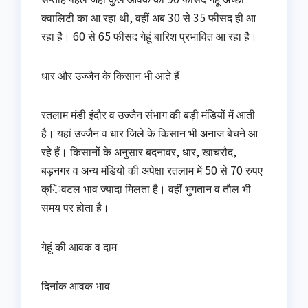
क्वालिटी का आ रहा थी, वहीं अब 30 से 35 फीसद ही आ
रहा है। 60 से 65 फीसद गेहूं बारिश प्रभावित आ रहा है।
धार और उज्जैन के किसान भी आते हैं
रतलाम मंडी इंदौर व उज्जैन संभाग की बड़ी मंडियों में आती
है। यहां उज्जैन व धार जिले के किसान भी अनाज बेचने आ
रहे हैं। किसानों के अनुसार बदनावर, धार, खाचरौद,
बड़नगर व अन्य मंडियों की अपेक्षा रतलाम में 50 से 70 रुपए
क्िवटल भाव ज्यादा मिलता है। वहीं भुगतान व तौल भी
समय पर होता है।
गेहूं की आवक व दाम
दिनांक आवक भाव