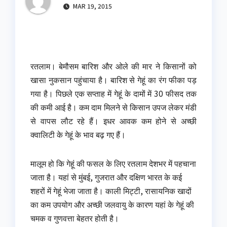
MAR 19, 2015
रतलाम। बेमौसम बारिश और ओले की मार ने किसानों को
खासा नुकसान पहुंचाया है। बारिश से गेहूं का रंग फीका पड़
गया है। पिछले एक सप्ताह में गेहूं के दामों में 30 फीसद तक
की कमी आई है। कम दाम मिलने से किसान उपज लेकर मंडी
से वापस लौट रहे हैं। इधर आवक कम होने से अच्छी
क्वालिटी के गेहूं के भाव बढ़ गए हैं।
मालूम हो कि गेहूं की फसल के लिए रतलाम देशभर में पहचाना
जाता है। यहां से मुंबई, गुजरात और दक्षिण भारत के कई
शहरों में गेहूं भेजा जाता है। काली मिट्टी, रासायनिक खादों
का कम उपयोग और अच्छी जलवायु के कारण यहां के गेहूं की
चमक व गुणवत्ता बेहतर होती है।