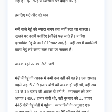
नहीं है। इस तरह से किसानों पर दोहरी मार है।
इसलिए घटे और बढ़े भाव
नमी वाले गेहूं को ज्यादा समय तक नहीं रखा जा सकता।
सूखने पर उसमें धनोरिए (कीड़े) पड़ जाते हैं। बारिश
प्रभावित गेहूं के दामों में गिरावट आई है। वहीं अच्छी क्वालिटी
वाला गेहूं लंबे समय तक रखा जा सकता है।
आवक बढ़ी पर क्वालिटी घटी
मंडी में गेहूं की आवक में कमी दर्ज नहीं की गई है। एक सप्ताह
पहले जहां 6 से 9 हजार बोरी की आवक हो रही थी, वहीं अब
11 से 15 हजार की आवक हो रही है। मंगलवार को जहां
आवक 14903 हजार बोरी थी, वहीं बुधवार को 15 हजार
445 बोरी गेहूं मंडी में पहुंचा। व्यापारियों के अनुसार एक
सप्ताह पहले जहां कुल आवक का 90 फीसद गेहूं अच्छी