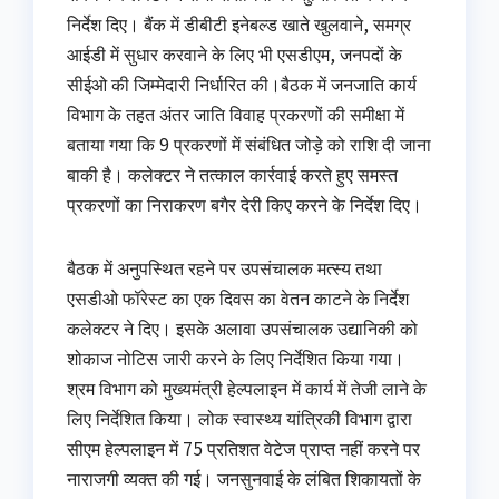
निर्देश दिए। बैंक में डीबीटी इनेबल्ड खाते खुलवाने, समग्र
आईडी में सुधार करवाने के लिए भी एसडीएम, जनपदों के
सीईओ की जिम्मेदारी निर्धारित की।बैठक में जनजाति कार्य
विभाग के तहत अंतर जाति विवाह प्रकरणों की समीक्षा में
बताया गया कि 9 प्रकरणों में संबंधित जोड़े को राशि दी जाना
बाकी है। कलेक्टर ने तत्काल कार्रवाई करते हुए समस्त
प्रकरणों का निराकरण बगैर देरी किए करने के निर्देश दिए।
बैठक में अनुपस्थित रहने पर उपसंचालक मत्स्य तथा
एसडीओ फॉरेस्ट का एक दिवस का वेतन काटने के निर्देश
कलेक्टर ने दिए। इसके अलावा उपसंचालक उद्यानिकी को
शोकाज नोटिस जारी करने के लिए निर्देशित किया गया।
श्रम विभाग को मुख्यमंत्री हेल्पलाइन में कार्य में तेजी लाने के
लिए निर्देशित किया। लोक स्वास्थ्य यांत्रिकी विभाग द्वारा
सीएम हेल्पलाइन में 75 प्रतिशत वेटेज प्राप्त नहीं करने पर
नाराजगी व्यक्त की गई। जनसुनवाई के लंबित शिकायतों के