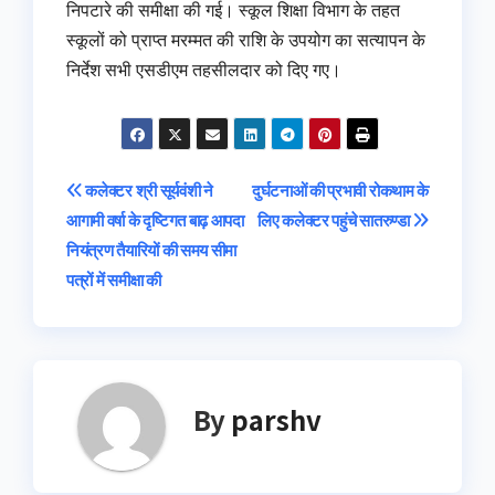
निपटारे की समीक्षा की गई। स्कूल शिक्षा विभाग के तहत
स्कूलों को प्राप्त मरम्मत की राशि के उपयोग का सत्यापन के
निर्देश सभी एसडीएम तहसीलदार को दिए गए।
Post
कलेक्टर श्री सूर्यवंशी ने
दुर्घटनाओं की प्रभावी रोकथाम के
आगामी वर्षा के दृष्टिगत बाढ़ आपदा
लिए कलेक्टर पहुंचे सातरुण्डा
navigation
नियंत्रण तैयारियों की समय सीमा
पत्रों में समीक्षा की
By
parshv