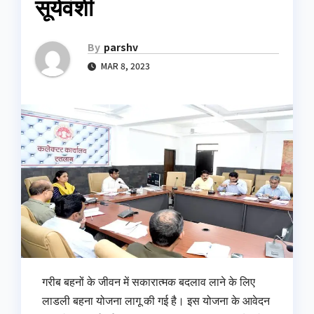
सूर्यवंशी
By
parshv
MAR 8, 2023
गरीब बहनों के जीवन में सकारात्मक बदलाव लाने के लिए
लाडली बहना योजना लागू की गई है। इस योजना के आवेदन