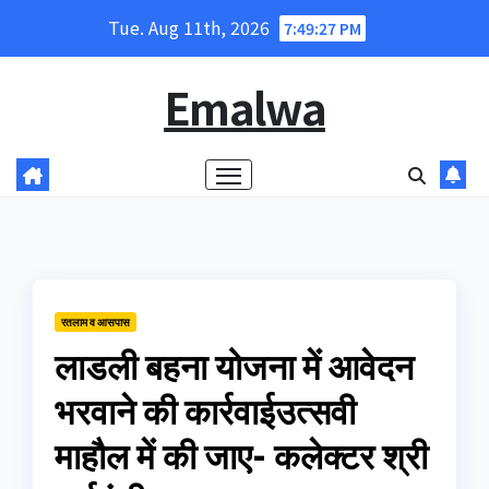
Skip
Tue. Aug 11th, 2026
7:49:28 PM
to
content
Emalwa
रतलाम व आसपास
लाडली बहना योजना में आवेदन
भरवाने की कार्रवाईउत्सवी
माहौल में की जाए- कलेक्टर श्री