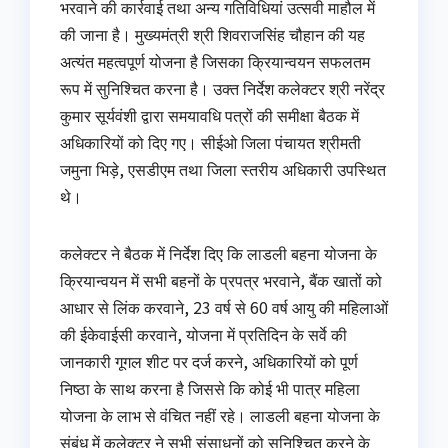
भरवाने की कार्रवाई तथा अन्य गतिविधियां उत्सवी माहौल में
की जाना है। मुख्यमंत्री श्री शिवराजसिंह चौहान की यह
अत्यंत महत्वपूर्ण योजना है जिसका क्रियान्वयन सफलतम
रूप में सुनिश्चित करना है। उक्त निर्देश कलेक्टर श्री नरेंद्र
कुमार सूर्यवंशी द्वारा समयावधि पत्रों की समीक्षा बैठक में
अधिकारियों को दिए गए। सीईओ जिला पंचायत श्रीमती
जमुना भिड़े, एसडीएम तथा जिला स्तरीय अधिकारी उपस्थित
थे।
कलेक्टर ने बैठक में निर्देश दिए कि लाडली बहना योजना के
क्रियान्वयन में सभी बहनों के प्रपत्र भरवाने, बैंक खातों को
आधार से लिंक करवाने, 23 वर्ष से 60 वर्ष आयु की महिलाओं
की ईकेवाईसी करवाने, योजना में प्रतिदिन के सर्वे की
जानकारी गूगल शीट पर दर्ज करने, अधिकारियों को पूर्ण
निष्ठा के साथ करना है जिससे कि कोई भी पात्र महिला
योजना के लाभ से वंचित नहीं रहे। लाडली बहना योजना के
संबंध में कलेक्टर ने सभी संसाधनों को सुनिश्चित करने के