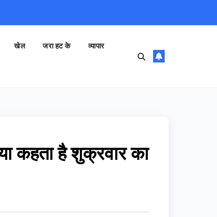
खेल
जरा हट के
व्यापार
ा कहता है शुक्रवार का