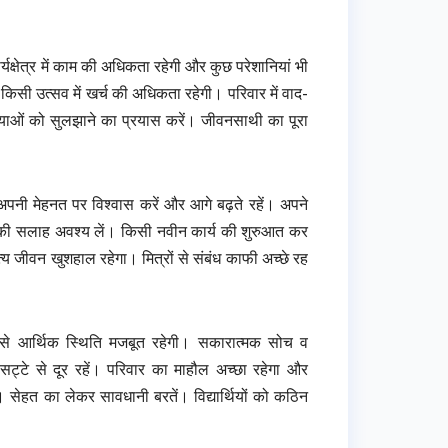
्यक्षेत्र में काम की अधिकता रहेगी और कुछ परेशानियां भी
िसी उत्सव में खर्च की अधिकता रहेगी। परिवार में वाद-
याओं को सुलझाने का प्रयास करें। जीवनसाथी का पूरा
। अपनी मेहनत पर विश्वास करें और आगे बढ़ते रहें। अपने
्गों की सलाह अवश्य लें। किसी नवीन कार्य की शुरुआत कर
त्य जीवन खुशहाल रहेगा। मित्रों से संबंध काफी अच्छे रह
िससे आर्थिक स्थिति मजबूत रहेगी। सकारात्मक सोच व
र-सट्टे से दूर रहें। परिवार का माहौल अच्छा रहेगा और
सेहत का लेकर सावधानी बरतें। विद्यार्थियों को कठिन