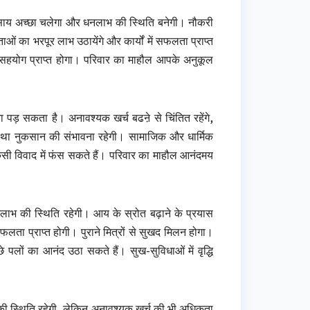
्यवसाय अच्छा चलेगा और धनलाभ की स्थिति बनेगी। नौकरी
ाओं का भरपूर लाभ उठायेंगे और कार्यों में सफलता प्राप्त
े सहयोग प्राप्त होगा। परिवार का माहौल आपके अनुकूल
ना पड़ सकता है। अनावश्यक खर्च बढऩे से चिंतित रहेंगे,
्यथा नुकसान की संभावना रहेगी। सामाजिक और धार्मिक
 किसी विवाद में फंस सकते हैं। परिवार का माहौल आनंदमय
लाभ की स्थिति रहेगी। आय के स्रोत बढ़ाने के प्रयास
 सफलता प्राप्त होगी। पुराने मित्रों से सुखद मिलन होगा।
 पलों का आनंद उठा सकते हैं। सुख-सुविधाओं में वृद्धि
ी स्थिति रहेगी, लेकिन अनावश्यक खर्च की भी अधिकता