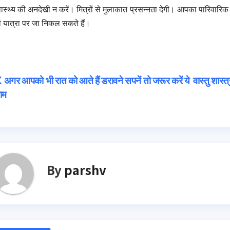
वास्थ्य की अनदेखी न करें। मित्रों से मुलाकात प्रसन्नता देगी। आपका पारिवारि
 यात्रा पर जा निकल सकते हैं।
Post
अगर आपको भी रात को आते हैं डरावने सपनें तो जरूर करें ये
वास्तु शास्
ाम
navigation
By
parshv