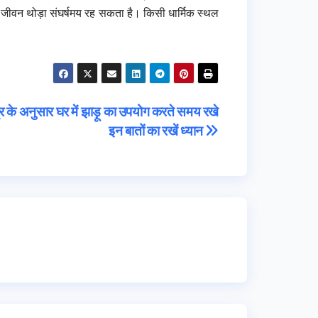
क जीवन थोड़ा संघर्षमय रह सकता है। किसी धार्मिक स्थल
त्र के अनुसार घर में झाड़ू का उपयोग करते समय रखे
इन बातों का रखें ध्यान