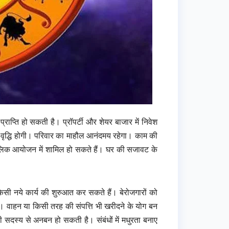
ाप्ति हो सकती है। प्रॉपर्टी और शेयर बाजार में निवेश
 में वृद्धि होगी। परिवार का माहौल आनंदमय रहेगा। काम की
लिक आयोजन में शामिल हो सकते हैं। घर की सजावट के
िसी नये कार्य की शुरुआत कर सकते हैं। बेरोजगारों को
है। वाहन या किसी तरह की संपत्ति भी खरीदने के योग बन
ी सदस्य से अनबन हो सकती है। संबंधों में मधुरता बनाए