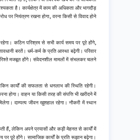
श्यकता है। कार्यक्षेत्र में काम की अधिकता और भागदौड़
रोध पर नियंत्रण रखना होगा, वरना किसी से विवाद होने
गा। कठिन परिश्रम से सभी कार्य समय पर पूरे होंगे,
वधानी बरतें। धर्म-कर्म के प्रति आस्था बढ़ेगी। परिवार
िश्ते मजबूत होंगे। संवेदनशील मामलों में संभलकर चलने
 लेकिन कार्यों की सफलता से धनलाभ की स्थिति रहेगी।
 करना होगा। वाहन या किसी तरह की संपत्ति भी खरीदने में
िलेगा। दाम्पत्य जीवन खुशहाल रहेगा। नौकरी में स्थान
 हैं, लेकिन अपने प्रयासों और कड़ी मेहनत से कार्यों में
र पूरे होंगे। सामाजिक कार्यों के प्रति रूझान बढ़ेगा।