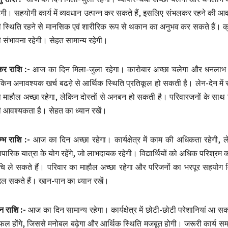
ेगी। सहयोगी कार्य में व्यवधान उत्पन्न कर सकते हैं, इसलिए संभलकर रहने की आव
 स्थिति रहने से मानसिक एवं शारीरिक रूप से थकान का अनुभव कर सकते हैं। क्
 संभावना रहेगी। सेहत सामान्य रहेगी।
र राशि :-
आज का दिन मिला-जुला रहेगा। कारोबार अच्छा चलेगा और धनलाभ रहे
किन अनावश्यक खर्च बढऩे से आर्थिक स्थिति प्रतिकूल हो सकती है। लेन-देन में सा
 माहौल अच्छा रहेगा, लेकिन दोस्तों से अनबन हो सकती है। परिवारजनों के साथ र
 आवश्यकता है। सेहत का ध्यान रखें।
म्भ राशि :-
आज का दिन अच्छा रहेगा। कार्यक्षेत्र में काम की अधिकता रहेगी,
यापारिक यात्रा के योग रहेंगे, जो लाभदायक रहेगी। विद्यार्थियों को अधिक परिश्रम
चि ले सकते हैं। परिवार का माहौल अच्छा रहेगा और परिजनों का भरपूर सहयोग म
ल सकते हैं। खान-पान का ध्यान रखें।
न राशि :-
आज का दिन सामान्य रहेगा। कार्यक्षेत्र में छोटी-छोटी परेशानियां आ सकती
ल होंगे, जिससे मनोबल बढ़ेगा और आर्थिक स्थिति मजबूत होगी। जरूरी कार्य समय प