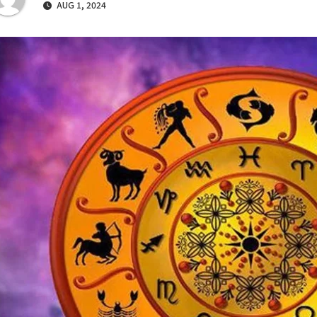
AUG 1, 2024