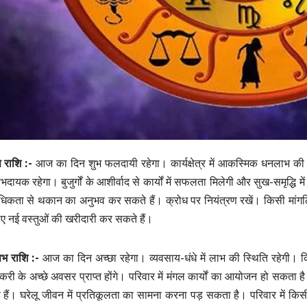
ष राशि :-
आज का दिन शुभ फलदायी रहेगा। कार्यक्षेत्र में आकस्मिक धनलाभ की प्र
भदायक रहेगा। बुजुर्गों के आशीर्वाद से कार्यों में सफलता मिलेगी और सुख-समृद्धि
िकता से थकान का अनुभव कर सकते हैं। क्रोध पर नियंत्रण रखें। किसी मांग
ए नई वस्तुओं की खरीदारी कर सकते हैं।
षभ राशि :-
आज का दिन अच्छा रहेगा। व्यवसाय-धंधे में लाभ की स्थिति रहेगी। क
करी के अच्छे अवसर प्राप्त होंगे। परिवार में मंगल कार्यों का आयोजन हो सकता 
े हैं। घरेलू जीवन में प्रतिकूलता का सामना करना पड़ सकता है। परिवार में किस