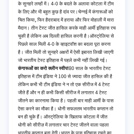
के सुनहरे लम्हों में। 4-0 के बदले के अलावा कोटला में टीम
के लिए और भी बहुत कुछ है दांव पर।चेन्नई में कंगारूओं को
चित किया, फिर हैदराबाद में हराया और फिर मोहाली में मारा
मैदान। तीन टेस्ट जीत हासिल करके माही आर्मी इतिहास रच
चुकी है लेकिन अब दिल्ली हासिल करनी है।ऑस्ट्रेलिया से
पिछले साल मिली 4-0 के व्हाइटवॉश का बदला पूरा करना
है। जीत मिली तो सुनहरे अक्षरों में ऐसी इबारत लिखी जाएगी
जो भारतीय टेस्ट इतिहास में पहले कभी नहीं लिखी गई।
कंगारूओं का करो क्लीन स्वीप!
80 साल के भारतीय टेस्ट
इतिहास में टीम इंडिया ने 100 से ज्यादा जीत हासिल की है
लेकिन कभी भी टीम इंडिया ने न तो एक सीरीज में 4 टेस्ट
जीते हैं और न ही कभी किसी सीरीज में लगातार 4 टेस्ट
जीतने का कारनामा किया है। पहली बार माही आर्मी के पास
ऐसा करने का मौका है। धोनी सफलतम भारतीय कप्तान तो
बन ही चुके हैं। ऑस्ट्रेलिया के खिलाफ कोटला में जीत
धोनी को सीरीज़ में लगातार चार टेस्ट जीतने वाला पहला
भारतीय कप्तान बना देगी।भारत के पास इतिहास रचने का