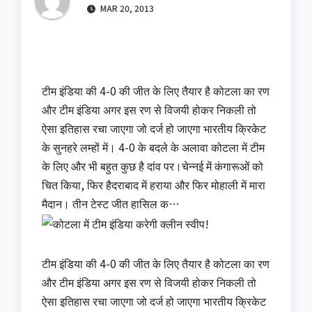
MAR 20, 2013
टीम इंडिया की 4-0 की जीत के लिए तैयार है कोटला का रण
और टीम इंडिया अगर इस रण से विजयी होकर निकली तो
ऐसा इतिहास रचा जाएगा जो दर्ज हो जाएगा भारतीय क्रिकेट
के सुनहरे लम्हों में। 4-0 के बदले के अलावा कोटला में टीम
के लिए और भी बहुत कुछ है दांव पर।चेन्नई में कंगारूओं को
चित किया, फिर हैदराबाद में हराया और फिर मोहाली में मारा
मैदान। तीन टेस्ट जीत हासिल क…
टीम इंडिया की 4-0 की जीत के लिए तैयार है कोटला का रण
और टीम इंडिया अगर इस रण से विजयी होकर निकली तो
ऐसा इतिहास रचा जाएगा जो दर्ज हो जाएगा भारतीय क्रिकेट