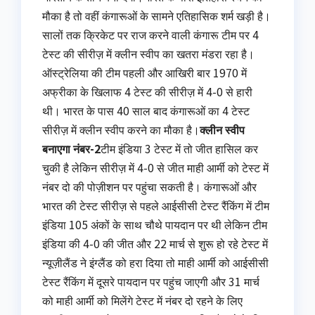
मौका है तो वहीं कंगारूओं के सामने एतिहासिक शर्म खड़ी है।
सालों तक क्रिकेट पर राज करने वाली कंगारू टीम पर 4
टेस्ट की सीरीज़ में क्लीन स्वीप का खतरा मंडरा रहा है।
ऑस्ट्रेलिया की टीम पहली और आखिरी बार 1970 में
अफ्रीका के खिलाफ 4 टेस्ट की सीरीज़ में 4-0 से हारी
थी। भारत के पास 40 साल बाद कंगारूओं का 4 टेस्ट
सीरीज़ में क्लीन स्वीप करने का मौका है।
क्लीन स्वीप
बनाएगा नंबर-2
टीम इंडिया 3 टेस्ट में तो जीत हासिल कर
चुकी है लेकिन सीरीज़ में 4-0 से जीत माही आर्मी को टेस्ट में
नंबर दो की पोज़ीशन पर पहुंचा सकती है। कंगारूओं और
भारत की टेस्ट सीरीज़ से पहले आईसीसी टेस्ट रैंकिंग में टीम
इंडिया 105 अंकों के साथ चौथे पायदान पर थी लेकिन टीम
इंडिया की 4-0 की जीत और 22 मार्च से शुरू हो रहे टेस्ट में
न्यूज़ीलैंड ने इंग्लैंड को हरा दिया तो माही आर्मी को आईसीसी
टेस्ट रैंकिंग में दूसरे पायदान पर पहुंच जाएगी और 31 मार्च
को माही आर्मी को मिलेंगे टेस्ट में नंबर दो रहने के लिए