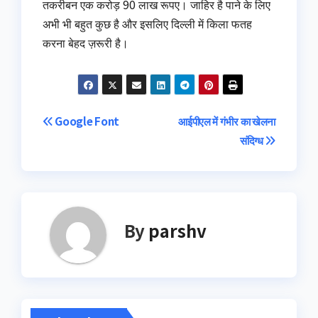
तकरीबन एक करोड़ 90 लाख रूपए। जाहिर है पाने के लिए
अभी भी बहुत कुछ है और इसलिए दिल्ली में किला फतह
करना बेहद ज़रूरी है।
Post
Google Font
आईपीएल में गंभीर का खेलना
संदिग्‍ध
navigation
By
parshv