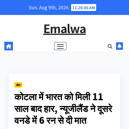
Skip
Sun. Aug 9th, 2026
11:26:06 AM
to
content
Emalwa
खेल
कोटला में भारत को मिली 11
साल बाद हार, न्यूजीलैंड ने दूसरे
वनडे में 6 रन से दी मात