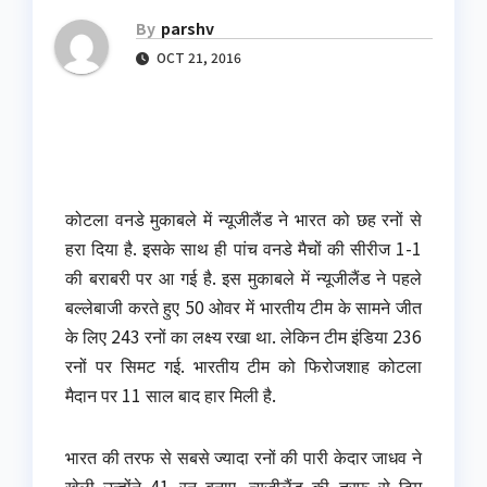
By
parshv
OCT 21, 2016
कोटला वनडे मुकाबले में न्यूजीलैंड ने भारत को छह रनों से
हरा दिया है. इसके साथ ही पांच वनडे मैचों की सीरीज 1-1
की बराबरी पर आ गई है. इस मुकाबले में न्यूजीलैंड ने पहले
बल्लेबाजी करते हुए 50 ओवर में भारतीय टीम के सामने जीत
के लिए 243 रनों का लक्ष्य रखा था. लेकिन टीम इंडिया 236
रनों पर सिमट गई. भारतीय टीम को फिरोजशाह कोटला
मैदान पर 11 साल बाद हार मिली है.
भारत की तरफ से सबसे ज्यादा रनों की पारी केदार जाधव ने
खेली उन्होंने 41 रन बनाए. न्यूजीलैंड की तरफ से टिम