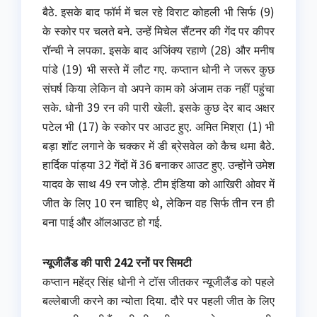
बैठे. इसके बाद फॉर्म में चल रहे विराट कोहली भी सिर्फ (9)
के स्कोर पर चलते बने. उन्हें मिचेल सैंटनर की गेंद पर कीपर
रॉन्ची ने लपका. इसके बाद अजिंक्य रहाणे (28) और मनीष
पांडे (19) भी सस्ते में लौट गए. कप्तान धोनी ने जरूर कुछ
संघर्ष किया लेकिन वो अपने काम को अंजाम तक नहीं पहुंचा
सके. धोनी 39 रन की पारी खेली. इसके कुछ देर बाद अक्षर
पटेल भी (17) के स्कोर पर आउट हुए. अमित मिश्रा (1) भी
बड़ा शॉट लगाने के चक्कर में डी ब्रेसवेल को कैच थमा बैठे.
हार्दिक पांड्या 32 गेंदों में 36 बनाकर आउट हुए. उन्होंने उमेश
यादव के साथ 49 रन जोड़े. टीम इंडिया को आखिरी ओवर में
जीत के लिए 10 रन चाहिए थे, लेकिन वह सिर्फ तीन रन ही
बना पाई और ऑलआउट हो गई.
न्यूजीलैंड की पारी 242 रनों पर सिमटी
कप्तान महेंद्र सिंह धोनी ने टॉस जीतकर न्यूजीलैंड को पहले
बल्लेबाजी करने का न्योता दिया. दौरे पर पहली जीत के लिए