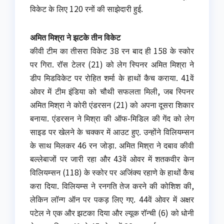
विकेट के लिए 120 रनों की साझेदारी हुई.
अमित मिश्रा ने झटके तीन विकेट
कीवी टीम का तीसरा विकेट 38 रन बाद ही 158 के स्कोर
पर गिरा. रॉस टेलर (21) को लेग स्पिनर अमित मिश्रा ने
डीप मिडविकेट पर रोहित शर्मा के हाथों कैच कराया. 41वें
ओवर में टीम इंडिया को चौथी सफलता मिली, जब स्पिनर
अमित मिश्रा ने कोरी एंडरसन (21) को अपना दूसरा शिकार
बनाया. एंडरसन ने मिश्रा की ऑफ-मिडिल की गेंद को लेग
साइड पर खेलने के चक्कर में आउट हुए. उन्होंने विलियम्सन
के साथ मिलकर 46 रन जोड़ा. अमित मिश्रा ने दबाव कीवी
बल्लेबाजों पर जारी रहा और 43वें ओवर में शतकवीर केन
विलियम्सन (118) के स्कोर पर अजिंक्य रहाणे के हाथों कैच
करा दिया. विलियम्स ने रनगति तेज करने की कोशिश की,
लेकिन लॉन्ग ऑन पर पकड़ लिए गए. 44वें ओवर में अक्षर
पटेल ने एक और झटका दिया और ल्यूक रॉन्ची (6) को धोनी