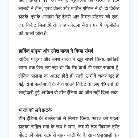
साउदी ने तीन, ट्रेंट बोल्ट और मार्टिन गप्टिल ने दो-दो विकेट
झटके. इसके अलावा मेट हैनरी और मिशेल सैंटनर को एक-
एक विकेट मिला.फिरोजशाह कोटला मैदान पर ये न्यूजीलैंड
की पहली जीत है.
हार्दिक पांड्या और उमेश यादव ने किया संघर्ष
हार्दिक पांड्या और उमेश यादव ने खूब संघर्ष किया. आखिरी
समय तक ऐसा लग रहा था कि मैच कभी भी पलट सकता है.
लेकिन पांड्या के आउट होते ही सारी उम्मीदें चकनाचूर हो
गईं. दोनों बल्लेबाजों के बीच आठवें विकेट के लिए 49 रनों की
साझेदारी हुई. लेकिन वो टीम इंडिया को जीत नहीं दिला सके.
भारत को लगे झटके
टीम इंडिया के बल्लेबाजों ने निराश किया. भारत को पहला
झटका रोहित शर्मा के रूप में लगा, जब वो तेज गेंदबाज ट्रेंट
बोल्ट की ऑफ स्टंप से बाहर जाती गेंद के साथ छेड़खाड़ी कर