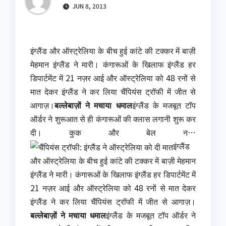
JUN 8, 2013
इंग्लैंड और ऑस्ट्रेलिया के बीच हुई कांटे की टक्कर में बाज़ी
मेहमान इंग्लैंड ने मारी। कंगारूओं के खिलाफ इंग्लैंड हर
डिपार्टमेंट में 21 नज़र आई और ऑस्ट्रेलिया को 48 रनों से
मात देकर इंग्लैंड ने कर लिया चैंपियंस ट्रॉफी में जीत से
आगाज़।
बल्लेबाज़ों ने मचाया धमाल
इंग्लैंड के मजबूत टॉप
ऑर्डर ने शुरूआत से ही कंगारूओं की क्लास लगानी शुरू कर
दी। कुक और बेल न…
इंग्लैंड
और ऑस्ट्रेलिया के बीच हुई कांटे की टक्कर में बाज़ी मेहमान
इंग्लैंड ने मारी। कंगारूओं के खिलाफ इंग्लैंड हर डिपार्टमेंट में
21 नज़र आई और ऑस्ट्रेलिया को 48 रनों से मात देकर
इंग्लैंड ने कर लिया चैंपियंस ट्रॉफी में जीत से आगाज़।
बल्लेबाज़ों ने मचाया धमाल
इंग्लैंड के मजबूत टॉप ऑर्डर ने