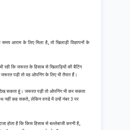
 समय आराम के लिए मिला है, तो खिलाड़ी विज्ञापनों के
भी रही कि जरूरत के हिसाब से खिलाड़ियों की बैटिंग
 जरूरत पड़ी तो वह ओपनिंग के लिए भी तैयार हैं।
ता दिख सकता हूं। जरूरत पड़ी तो ओपनिंग भी कर सकता
साथ नहीं कह सकते, लेकिन वनडे में उन्हें नंबर 3 पर
अंदाजा होता है कि किस हिसाब से बल्लेबाजी करनी है,