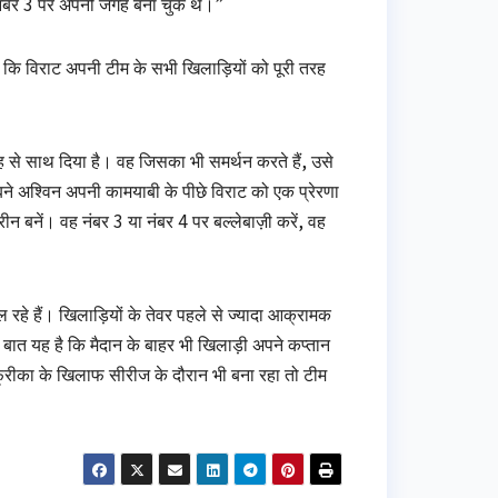
ा नंबर 3 पर अपनी जगह बना चुके थे।”
ैं कि विराट अपनी टीम के सभी खिलाड़ियों को पूरी तरह
तरह से साथ दिया है। वह जिसका भी समर्थन करते हैं, उसे
े अश्विन अपनी कामयाबी के पीछे विराट को एक प्रेरणा
तरीन बनें। वह नंबर 3 या नंबर 4 पर बल्लेबाज़ी करें, वह
िल रहे हैं। खिलाड़ियों के तेवर पहले से ज्यादा आक्रामक
 बड़ी बात यह है कि मैदान के बाहर भी खिलाड़ी अपने कप्तान
फ्रीका के खिलाफ सीरीज के दौरान भी बना रहा तो टीम