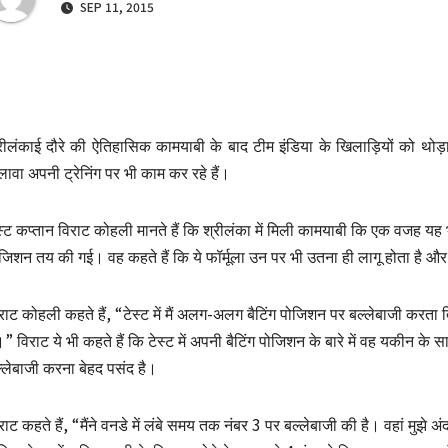
SEP 11, 2015
रीलंकाई दौरे की ऐतिहासिक कामयाबी के बाद टीम इंडिया के खिलाड़ियों को थोड़ा
ावा अपनी ट्रेनिंग पर भी काम कर रहे हैं।
स्ट कप्तान विराट कोहली मानते हैं कि श्रीलंका में मिली कामयाबी कि एक वजह यह 
जिशन तय की गई। वह कहते हैं कि ये फॉर्मूला उन पर भी उतना ही लागू होता है और
राट कोहली कहते हैं, “टेस्ट में मैं अलग-अलग बैटिंग पोजिशन पर बल्लेबाजी कर
ं।” विराट ये भी कहते हैं कि टेस्ट में अपनी बैटिंग पोजिशन के बारे में वह यकीन के 
्लेबाजी करना बेहद पसंद है।
राट कहते हैं, “मैंने वनडे में लंबे समय तक नंबर 3 पर बल्लेबाजी की है। वहां मुझे 