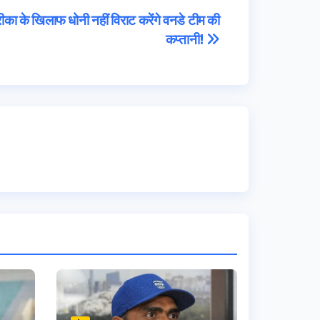
ीका के खिलाफ धोनी नहीं विराट करेंगे वनडे टीम की
कप्तानी!