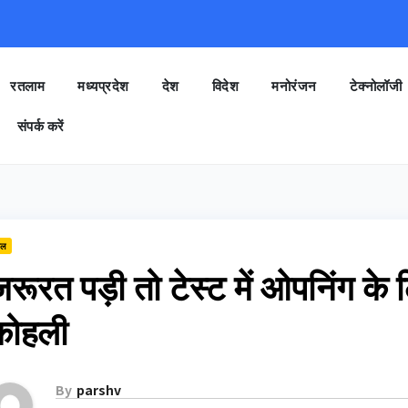
रतलाम
मध्यप्रदेश
देश
विदेश
मनोरंजन
टेक्नोलॉजी
संपर्क करें
ेल
रूरत पड़ी तो टेस्ट में ओपनिंग के 
कोहली
By
parshv