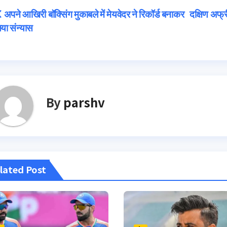
Post
अपने आखिरी बॉक्सिंग मुकाबले में मेयवेदर ने रिकॉर्ड बनाकर
दक्षिण अफ्र
या संन्यास
navigation
By
parshv
lated Post