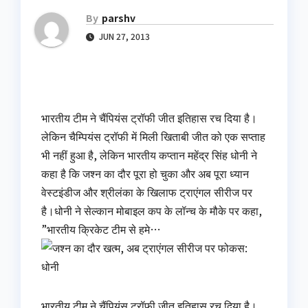
By
parshv
JUN 27, 2013
भारतीय टीम ने चैंपियंस ट्रॉफी जीत इतिहास रच दिया है।
लेकिन चैम्पियंस ट्रॉफी में मिली खिताबी जीत को एक सप्ताह
भी नहीं हुआ है, लेकिन भारतीय कप्तान महेंद्र सिंह धोनी ने
कहा है कि जश्न का दौर पूरा हो चुका और अब पूरा ध्यान
वेस्टइंडीज और श्रीलंका के खिलाफ ट्राएंगल सीरीज पर
है।धोनी ने सेल्कान मोबाइल कप के लॉन्‍च के मौके पर कहा,
”भारतीय क्रिकेट टीम से हमे…
भारतीय टीम ने चैंपियंस ट्रॉफी जीत इतिहास रच दिया है।