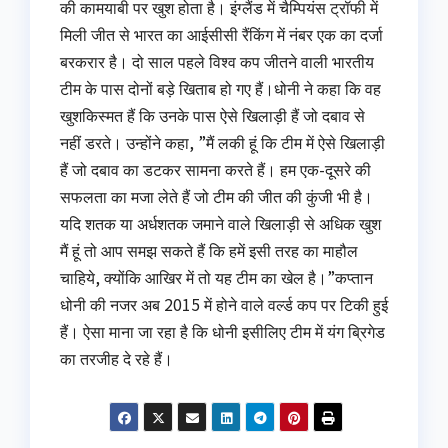
की कामयाबी पर खुश होता है। इंग्लैंड में चैम्पियंस ट्रॉफी में
मिली जीत से भारत का आईसीसी रैंकिंग में नंबर एक का दर्जा
बरकरार है। दो साल पहले विश्व कप जीतने वाली भारतीय
टीम के पास दोनों बड़े खिताब हो गए हैं।धोनी ने कहा कि वह
खुशकिस्मत हैं कि उनके पास ऐसे खिलाड़ी हैं जो दबाव से
नहीं डरते। उन्होंने कहा, ”मैं लकी हूं कि टीम में ऐसे खिलाड़ी
हैं जो दबाव का डटकर सामना करते हैं। हम एक-दूसरे की
सफलता का मजा लेते हैं जो टीम की जीत की कुंजी भी है।
यदि शतक या अर्धशतक जमाने वाले खिलाड़ी से अधिक खुश
मैं हूं तो आप समझ सकते हैं कि हमें इसी तरह का माहौल
चाहिये, क्योंकि आखिर में तो यह टीम का खेल है।”कप्‍तान
धोनी की नजर अब 2015 में होने वाले वर्ल्‍ड कप पर टिकी हुई
हैं। ऐसा माना जा रहा है कि धोनी इसीलिए टीम में यंग ब्रिगेड
का तरजीह दे रहे हैं।