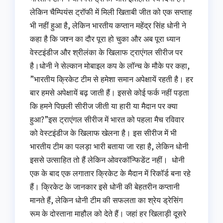
लेकिन चैम्पियंस ट्रॉफी में मिली खिताबी जीत को एक सप्ताह
भी नहीं हुआ है, लेकिन भारतीय कप्तान महेंद्र सिंह धोनी ने
कहा है कि जश्न का दौर पूरा हो चुका और अब पूरा ध्यान
वेस्टइंडीज और श्रीलंका के खिलाफ ट्राएंगल सीरीज पर
है।धोनी ने सेल्कान मोबाइल कप के लॉन्‍च के मौके पर कहा,
”भारतीय क्रिकेट टीम से हमेशा समान अपेक्षायें रहती है। हर
बार हमसे अपेक्षायें बढ़ जाती हैं। इससे कोई फर्क नहीं पड़ता
कि हमने पिछली सीरीज जीती या हारी या मैदान पर क्या
हुआ?”इस ट्राएंगल सीरीज में भारत को पहला मैच रविवार
को वेस्टइंडीज के खिलाफ खेलना है। इस सीरीज में भी
भारतीय टीम का पलड़ा भारी बताया जा रहा है, लेकिन धोनी
इससे उत्‍साहित तो हैं लेकिन ओवरकॉन्फिडेंट नहीं। धोनी
एक के बाद एक लगातार क्रिकेट के मैदान में रिकॉर्ड बना रहे
हैं। क्रिकेट के जानकार इसे धोनी की बेहतरीन कप्‍तानी
मानते हैं, लेकिन धोनी टीम की सफलता का श्रेय ड्रेसिंग
रूम के दोस्ताना माहौल को देते हैं। जहां हर खिलाड़ी दूसरे