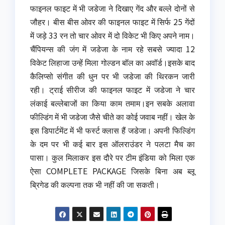
फाइनल फाइट में भी जडेजा ने दिखाए गेंद और बल्ले दोनों से
जौहर। बीस बीस ओवर की फाइनल फाइट में सिर्फ 25 गेंदों
में जड़े 33 रन तो चार ओवर में दो विकेट भी किए अपने नाम।
चैंपियन्स की जंग में जडेजा के नाम रहे सबसे ज्यादा 12
विकेट लिहाजा उन्हें मिला गोल्डन बॉल का अवॉर्ड।इसके बाद
कैलिप्सो संगीत की धुन पर भी जडेजा की थिरकन जारी
रही। ट्राई सीरीज की फाइनल फाइट में जडेजा ने चार
लंकाई बल्लेबाजों का किया काम तमाम।इन सबके अलावा
फील्डिंग में भी जडेजा जैसे चीते का कोई जवाब नहीं। खेल के
इस डिपार्टमेंट में भी फर्स्ट क्लास हैं जडेजा। अपनी फिल्डिंग
के दम पर भी कई बार इस ऑलराउंडर ने पलटा मैच का
पासा। कुल मिलाकर इस दौरे पर टीम इंडिया को मिला एक
ऐसा COMPLETE PACKAGE जिसके बिना अब ब्लू
ब्रिगेड की कल्पना तक भी नहीं की जा सकती।