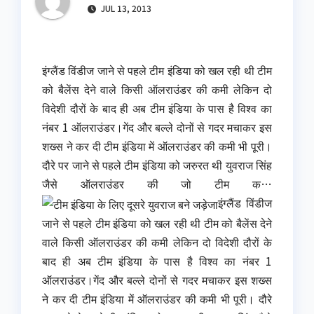
JUL 13, 2013
इंग्लैंड विंडीज जाने से पहले टीम इंडिया को खल रही थी टीम
को बैलेंस देने वाले किसी ऑलराउंडर की कमी लेकिन दो
विदेशी दौरों के बाद ही अब टीम इंडिया के पास है विश्व का
नंबर 1 ऑलराउंडर।गेंद और बल्ले दोनों से गदर मचाकर इस
शख्स ने कर दी टीम इंडिया में ऑलराउंडर की कमी भी पूरी।
दौरे पर जाने से पहले टीम इंडिया को जरुरत थी युवराज सिंह
जैसे ऑलराउंडर की जो टीम क…
इंग्लैंड विंडीज
जाने से पहले टीम इंडिया को खल रही थी टीम को बैलेंस देने
वाले किसी ऑलराउंडर की कमी लेकिन दो विदेशी दौरों के
बाद ही अब टीम इंडिया के पास है विश्व का नंबर 1
ऑलराउंडर।गेंद और बल्ले दोनों से गदर मचाकर इस शख्स
ने कर दी टीम इंडिया में ऑलराउंडर की कमी भी पूरी। दौरे