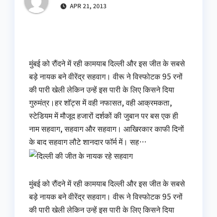
APR 21, 2013
मुंबई को रौंदने में रही कामयाब दिल्ली और इस जीत के सबसे
बड़े नायक बने वीरेंद्र सहवाग। वीरू ने विस्फोटक 95 रनों
की पारी खेली लेकिन उन्हें इस पारी के लिए किसने दिया
गुरुमंत्र।हर शॉट्स में वही नफासत, वही आक्रमकता,
स्टेडियम में मौजूद हजारों दर्शकों की जुबान पर बस एक ही
नाम सहवाग, सहवाग और सहवाग। आखिरकार काफी दिनों
के बाद सहवाग लौटे शानदार फॉर्म में। सह…
मुंबई को रौंदने में रही कामयाब दिल्ली और इस जीत के सबसे
बड़े नायक बने वीरेंद्र सहवाग। वीरू ने विस्फोटक 95 रनों
की पारी खेली लेकिन उन्हें इस पारी के लिए किसने दिया