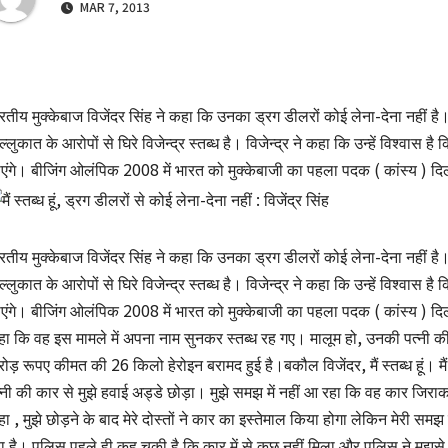
MAR 7, 2013
रतीय मुक्केबाज विजेंदर सिंह ने कहा कि उनका ड्रग डीलरों कोई लेना-देना नहीं है।
ल्लुकात के आरोपों से घिरे विजेन्द्र स्तब्ध है। विजेन्द्र ने कहा कि उन्हें विश्व
एंगे। बीजिंग ओलंपिक 2008 में भारत को मुक्केबाजी का पहला पदक ( कांस्य ) दि
रतीय मुक्केबाज विजेंदर सिंह ने कहा कि उनका ड्रग डीलरों कोई लेना-देना नहीं है।
ल्लुकात के आरोपों से घिरे विजेन्द्र स्तब्ध है। विजेन्द्र ने कहा कि उन्हें विश्व
एंगे। बीजिंग ओलंपिक 2008 में भारत को मुक्केबाजी का पहला पदक ( कांस्य ) दिलाने 
ा कि वह इस मामले में अपना नाम सुनकर स्तब्ध रह गए। मालूम हो, उनकी पत्नी की 
ोड़ रूपए कीमत की 26 किलो हेरोइन बरामद हुई है।बकौल विजेंदर, मैं स्तब्ध हूं। मैं अभी 
्नी की कार से मुझे हवाई अड्डे छोड़ा। मुझे समझ में नहीं आ रहा कि वह कार जिराकपु
ा , मुझे छोड़ने के बाद मेरे दोस्तों ने कार का इस्तेमाल किया होगा लेकिन मेरी समझ म
ा है। पुलिस पहले ही कह चुकी है कि कार में से कुछ नहीं मिला और पुलिस ने मुझसे