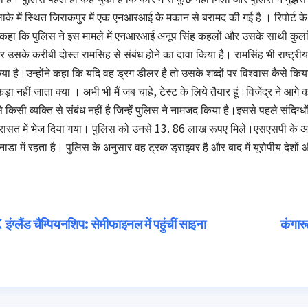
ाके में स्थित जिराकपुर में एक एनआरआई के मकान से बरामद की गई है । रिपोर्ट 
 कहा कि पुलिस ने इस मामले में एनआरआई अनूप सिंह कहलों और उसके साथी कुलविं
 उसके करीबी दोस्त रामसिंह से संबंध होने का दावा किया है। रामसिंह भी राष्ट्रीय
या है।उन्होंने कहा कि यदि वह ड्रग डीलर है तो उसके शब्दों पर विश्वास कैसे किया
ड़ा नहीं जाता क्या । अभी भी मैं जब चाहे, टेस्ट के लिये तैयार हूं।विजेंद्र ने आग
े किसी व्यक्ति से संबंध नहीं है जिन्हें पुलिस ने नामजद किया है।इससे पहले संदिग्
रासत में भेज दिया गया। पुलिस को उनसे 13. 86 लाख रूपए मिले।एसएसपी क
ाडा में रहता है। पुलिस के अनुसार वह ट्रक ड्राइवर है और बाद में यूरोपीय देशों
Post
इंग्लैंड चैम्पियनशिप: सेमीफाइनल में पहुंचीं साइना
कंगारू
navigation