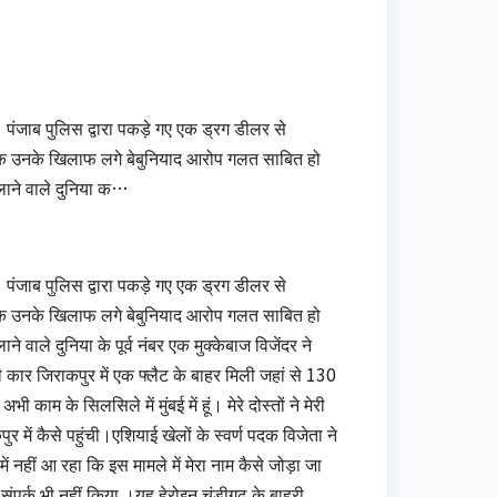
 पंजाब पुलिस द्वारा पकड़े गए एक ड्रग डीलर से
ास है कि उनके खिलाफ लगे बेबुनियाद आरोप गलत साबित हो
लाने वाले दुनिया क…
 पंजाब पुलिस द्वारा पकड़े गए एक ड्रग डीलर से
ास है कि उनके खिलाफ लगे बेबुनियाद आरोप गलत साबित हो
वाले दुनिया के पूर्व नंबर एक मुक्केबाज विजेंदर ने
कार जिराकपुर में एक फ्लैट के बाहर मिली जहां से 130
काम के सिलसिले में मुंबई में हूं। मेरे दोस्तों ने मेरी
र में कैसे पहुंची।एशियाई खेलों के स्वर्ण पदक विजेता ने
ें नहीं आ रहा कि इस मामले में मेरा नाम कैसे जोड़ा जा
 संपर्क भी नहीं किया ।यह हेरोइन चंडीगढ के बाहरी