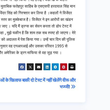
के मुताबिक फतेहपुर साहिब के एसएसपी हरदयाल सिंह मान
दर सिंह को गिरफ्तार कर लिया है ।कहलों ने विजेंदर
 स्तर का मुक्केबाज है। विजेंदर ने इन आरोपों का खंडन
 जाए । यदि मैं ड्रग्स का सेवन करता तो डोप टेस्ट में
े कहा , मुझे यकीन है कि शाम तक सब स्पष्ट हो जाएगा। मेरे
धों को अदालत में पेश किया गया। उन्हें चार दिन की पुलिस
े अनुसार वह एनआरआई और उसका परिवार 1995 से
 और अमेरिका के ड्रग माफिया से वह जुड़ गया ।
ओं के खिलाफ बाकी दो टेस्ट में नहीं खेलेंगे वीरू और
भज्जी!