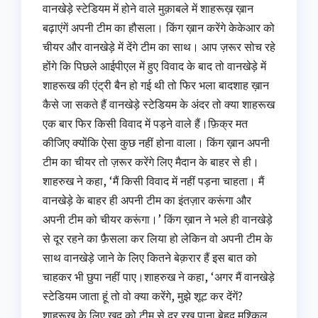
वानखेड़े स्टेडियम में होने वाले मुक़ाबले में शाहरूख़ ख़ान
बढ़ाएंगें अपनी टीम का हौसला। किंग ख़ान करेंगे केकेआर को
चीयर और वानखेड़े में देंगे टीम का साथ। आप ज़रूर सोच रहे
होंगे कि पिछले आईपीएल में हुए विवाद के बाद तो वानखेड़े में
शाहरूख की एंट्री बैन हो गई थी तो फिर भला बादशाह ख़ान
कैसे जा सकते हैं वानखेड़े स्टेडियम के अंदर तो क्या शाहरूख
एक बार फिर किसी विवाद में पड़ने वाले हैं।फ़िक्र मत
कीजिए क्योंकि ऐसा कुछ नहीं होना वाला। किंग ख़ान अपनी
टीम का चीयर तो ज़रूर करेंगे लिए मैदान के बाहर से ही।
शाहरुख ने कहा, ‘मैं किसी विवाद में नहीं पड़ना चाहता। मैं
वानखेड़े के बाहर ही अपनी टीम का इंतज़ार करूंगा और
अपनी टीम को चीयर करूंगा।’ किंग ख़ान ने भले ही वानखेड़े
से दूर रहने का फ़ैसला कर लिया हो लेकिन वो अपनी टीम के
साथ वानखेड़े जाने के लिए कितने बेक़रार हैं इस बात को
चाहकर भी छुपा नहीं पाए।शाहरुख ने कहा, ‘अगर मैं वानखेड़े
स्टेडियम जाता हूं तो वो क्या करेंगे, मुझे शूट कर देंगें?
शाहरूख के लिए ख़ुद को टीम से दूर रख पाना बेहद मुश्किल