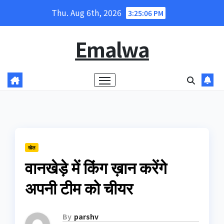
Skip
Thu. Aug 6th, 2026
3:25:07 PM
to
content
Emalwa
खेल
वानखेड़े में किंग ख़ान करेंगे
अपनी टीम को चीयर
By
parshv