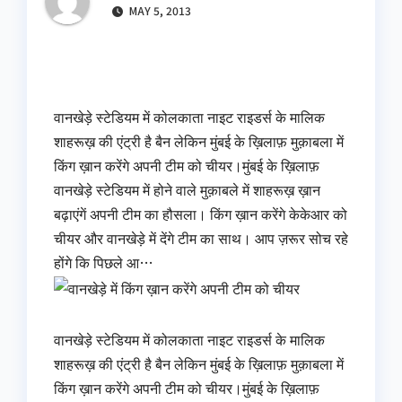
MAY 5, 2013
वानखेड़े स्टेडियम में कोलकाता नाइट राइडर्स के मालिक
शाहरूख़ की एंट्री है बैन लेकिन मुंबई के ख़िलाफ़ मुक़ाबला में
किंग ख़ान करेंगे अपनी टीम को चीयर।मुंबई के ख़िलाफ़
वानखेड़े स्टेडियम में होने वाले मुक़ाबले में शाहरूख़ ख़ान
बढ़ाएंगें अपनी टीम का हौसला। किंग ख़ान करेंगे केकेआर को
चीयर और वानखेड़े में देंगे टीम का साथ। आप ज़रूर सोच रहे
होंगे कि पिछले आ…
वानखेड़े स्टेडियम में कोलकाता नाइट राइडर्स के मालिक
शाहरूख़ की एंट्री है बैन लेकिन मुंबई के ख़िलाफ़ मुक़ाबला में
किंग ख़ान करेंगे अपनी टीम को चीयर।मुंबई के ख़िलाफ़