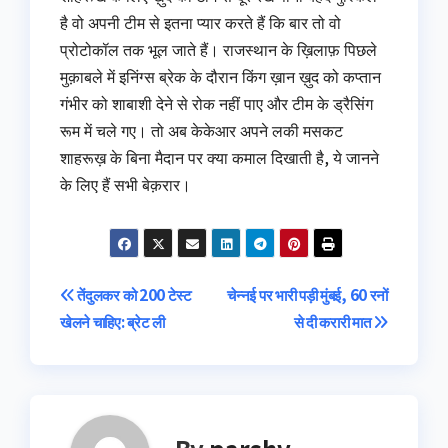
है वो अपनी टीम से इतना प्यार करते हैं कि बार तो वो
प्रोटोकॉल तक भूल जाते हैं। राजस्थान के ख़िलाफ़ पिछले
मुक़ाबले में इनिंग्स ब्रेक के दौरान किंग ख़ान ख़ुद को कप्तान
गंभीर को शाबाशी देने से रोक नहीं पाए और टीम के ड्रैसिंग
रूम में चले गए। तो अब केकेआर अपने लकी मसकट
शाहरूख़ के बिना मैदान पर क्या कमाल दिखाती है, ये जानने
के लिए हैं सभी बेक़रार।
Post
तेंदुलकर को 200 टेस्ट
चेन्नई पर भारी पड़ी मुंबई, 60 रनों
खेलने चाहिए: ब्रेट ली
से दी करारी मात
navigation