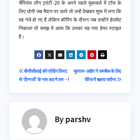
चैंपियंस लीग ट्वंटी-20 के अपने पहले मुकाबले में टॉस के
लिए धोनी जब मैदान पर उतरे तो उन्हें देखकर शुरू में लगा कि
वह गंजे हो गए हैं लेकिन कीपिंग के दौरान जब उन्होंने हेलमेट
निकाला तो समझ में आया कि उनका यह नया हेयर स्टाइल
है।
Post
बीसीसीआई की ग्रेडिंग लिस्ट
युवराज-ज़हीर ने कमबैक के लिए
से ‘दिग्गजों’ के नाम कटने तय…!
पेरिस में बहाया पसीना
navigation
By
parshv