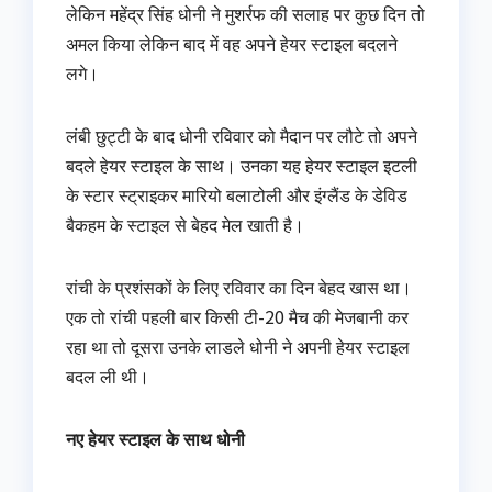
लेकिन महेंद्र सिंह धोनी ने मुशर्रफ की सलाह पर कुछ दिन तो
अमल किया लेकिन बाद में वह अपने हेयर स्टाइल बदलने
लगे।
लंबी छुट्टी के बाद धोनी रविवार को मैदान पर लौटे तो अपने
बदले हेयर स्टाइल के साथ। उनका यह हेयर स्टाइल इटली
के स्टार स्ट्राइकर मारियो बलाटोली और इंग्लैंड के डेविड
बैकहम के स्टाइल से बेहद मेल खाती है।
रांची के प्रशंसकों के लिए रविवार का दिन बेहद खास था।
एक तो रांची पहली बार किसी टी-20 मैच की मेजबानी कर
रहा था तो दूसरा उनके लाडले धोनी ने अपनी हेयर स्टाइल
बदल ली थी।
नए हेयर स्टाइल के साथ धोनी