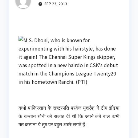
SEP 23, 2013
कभी पाकिस्तान के राष्ट्रपति परवेज मुशर्रफ ने टीम इंडिया
के कप्तान धोनी को सलाह दी थी कि अपने लंबे बाल कभी
मत कटाना ये तुम पर बहुत अच्छे लगते हैं।