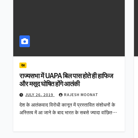
देश
राज्यसभा में UAPA बिल पास होते ही हाफिज
और मसूद घोषित होंगे आतंकी
JULY 26, 2019
RAJESH MOONAT
देश के आतंकवाद विरोधी कानून में प्रस्तावित संशोधनों के
अस्तित्व में आ जाने के बाद भारत के सबसे ज्यादा वांछित…