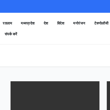
रतलाम
मध्यप्रदेश
देश
विदेश
मनोरंजन
टेक्नोलॉजी
संपर्क करें