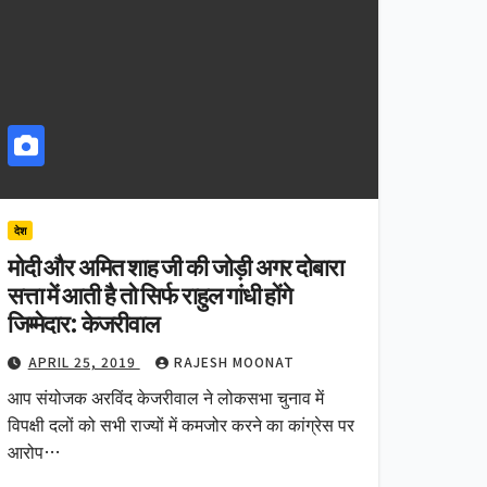
देश
मोदी और अमित शाह जी की जोड़ी अगर दोबारा
सत्ता में आती है तो सिर्फ राहुल गांधी होंगे
जिम्मेदार: केजरीवाल
APRIL 25, 2019
RAJESH MOONAT
आप संयोजक अरविंद केजरीवाल ने लोकसभा चुनाव में
विपक्षी दलों को सभी राज्यों में कमजोर करने का कांग्रेस पर
आरोप…