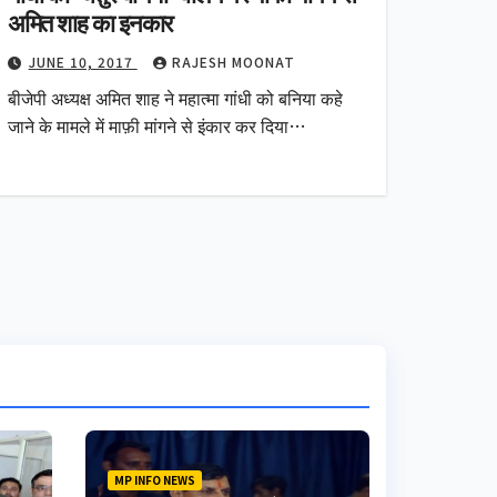
अमित शाह का इनकार
JUNE 10, 2017
RAJESH MOONAT
बीजेपी अध्यक्ष अमित शाह ने महात्मा गांधी को बनिया कहे
जाने के मामले में माफ़ी मांगने से इंकार कर दिया…
MP INFO NEWS