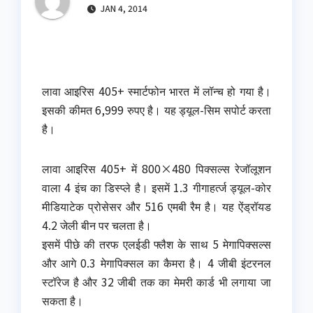
JAN 4, 2014
लावा आइरिस 405+ स्मार्टफोन भारत में
लॉन्च हो गया है।
इसकी कीमत 6,999 रुपए है। यह ड्यूल-सिम सपोर्ट करता
है।
लावा आइरिस 405+ में 800×480 पिक्सल्स रेजॉलूशन
वाला 4 इंच का डिस्प्ले है। इसमें 1.3 गीगाहर्त्ज ड्यूल-कोर
मीडियाटेक प्रोसेसर और 516 एमबी रैम है। यह ऐंड्रॉयड
4.2 जेली बीन पर चलता है।
इसमें पीछे की तरफ एलईडी फ्लैश के साथ 5 मेगापिक्सल्स
और आगे 0.3 मेगापिक्सल का कैमरा है। 4 जीबी इंटरनल
स्टॉरेज है और 32 जीबी तक का मेमरी कार्ड भी लगाया जा
सकता है।