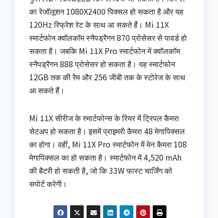
का रेजॉलूशन 1080X2400 पिक्सल हो सकता है और यह
120Hz रिफ्रेश रेट के साथ आ सकते हैं। Mi 11X
स्मार्टफोन क्वॉलकॉम स्नैपड्रैगन 870 प्रोसेसर से पावर्ड हो
सकता है। जबकि Mi 11X Pro स्मार्टफोन में क्वॉलकॉम
स्नैपड्रैगन 888 प्रोसेसर हो सकता है। यह स्मार्टफोन
12GB तक की रैम और 256 जीबी तक के स्टोरेज के साथ
आ सकते हैं।
Mi 11X सीरीज के स्मार्टफोन्स के रियर में ट्रिपल कैमरा
सेटअप हो सकता है। इसमें प्राइमरी कैमरा 48 मेगापिक्सल
का होगा। वहीं, Mi 11X Pro स्मार्टफोन में मेन कैमरा 108
मेगापिक्सल का हो सकता है। स्मार्टफोन में 4,520 mAh
की बैटरी हो सकती है, जो कि 33W फास्ट चार्जिंग को
सपोर्ट करेगी।