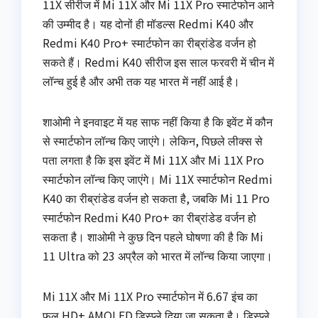
11X सीरीज में Mi 11X और Mi 11X Pro स्मार्टफोन आने
की उम्मीद है। यह दोनों ही मॉडल्स Redmi K40 और
Redmi K40 Pro+ स्मार्टफोन का रीब्रांडेड वर्जन हो
सकते हैं। Redmi K40 सीरीज इस साल फरवरी में चीन में
लॉन्च हुई है और अभी तक यह भारत में नहीं आई है।
शाओमी ने इनवाइट में यह साफ नहीं किया है कि इवेंट में कौन
से स्मार्टफोन लॉन्च किए जाएंगे। लेकिन, पिछले लीक्स से
पता लगता है कि इस इवेंट में Mi 11X और Mi 11X Pro
स्मार्टफोन लॉन्च किए जाएंगे। Mi 11X स्मार्टफोन Redmi
K40 का रीब्रांडेड वर्जन हो सकता है, जबकि Mi 11 Pro
स्मार्टफोन Redmi K40 Pro+ का रीब्रांडेड वर्जन हो
सकता है। शाओमी ने कुछ दिन पहले घोषणा की है कि Mi
11 Ultra को 23 अप्रैल को भारत में लॉन्च किया जाएगा।
Mi 11X और Mi 11X Pro स्मार्टफोन में 6.67 इंच का
फुल HD+ AMOLED डिस्प्ले दिया जा सकता है। डिस्प्ले