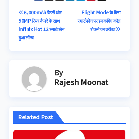
Post
6,000mAh बैटरी और
Flight Mode के बिना
50MP रियर कैमरे के साथ
स्मार्टफोन पर इनकमिंग कॉल
navigation
Infinix Hot 12 स्मार्टफोन
रोकने का तरीका
हुआ लॉन्च
By
Rajesh Moonat
Related Post