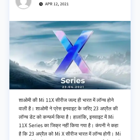
APR 12, 2021
शाओमी की Mi 11X सीरीज जल्द ही भारत में लॉन्च होने
वाली है। शाओमी ने प्रेस इनवाइट के जरिए 23 अप्रैल की
लॉन्च डेट को कन्फर्म किया है। हालांकि, इनवाइट में Mi
11X Series का जिक्र नहीं किया गया है। कंपनी ने कहा
है कि 23 अप्रैल को Mi X सीरीज भारत में लॉन्च होगी। Mi