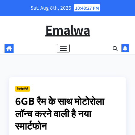
Skip
Sat. Aug 8th, 2026
10:48:28 PM
to
content
Emalwa
टेक्नोलॉजी
6GB रैम के साथ मोटोरोला
लॉन्च करने वाली है नया
स्मार्टफोन