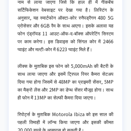
नाम से लाया जाएगा जिसे कि हाल ही में गीकबेंच
सर्टिफिकेशन वेबसाइट पर देखा गया है। लिस्टिंग के
अनुसार, यह स्मार्टफोन ऑक्टा-कोर स्नैपड्रैगन 480 5G
प्रोसेसर और 6GB रैम के साथ आएगा। इसके अलावा यह
फोन एंड्रॉयड 11 आउट-ऑफ-द-बॉक्स ऑपरेटिंग सिस्टम
पर काम करेगा। इस डिवाइस को सिंगल कोर में 2466
प्वाइंट और मल्टी-कोर में 6223 प्वाइंट मिले हैं।
लीक्स के मुताबिक इस फोन को 5,000mAh की बैटरी के
साथ लाया जाएगा और इसमें ट्रिपल रियर कैमरा सेटअप
दिया गया होगा जिसमें से 48MP का प्राइमरी सेंसर, 5MP
का मैक्रो लेंस और 2MP का डेप्थ सेंसर मौजूद होगा। साथ
ही फोन में 13MP का सेल्फी कैमरा दिया जाएगा।
रिपोर्ट्स के मुताबिक Motorola Ibiza को इस साल की
पहली तिमाही में लॉन्च किया जाएगा और इसकी कीमत
20,000 रुपये के आसपास हो सकती है।