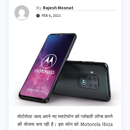
By
Rajesh Moonat
FEB 6, 2021
मोटोरोला जल्द अपने नए स्मार्टफोन को ग्लोबली लॉन्च करने
की योजना बना रही है। इस फोन को Motorola Ibiza