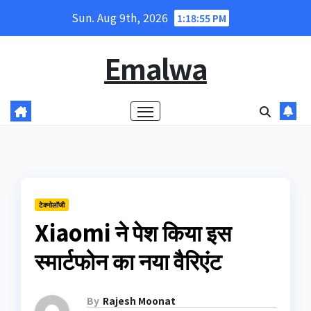
Skip
Sun. Aug 9th, 2026
1:18:56 PM
to
content
Emalwa
टेक्नोलॉजी
Xiaomi ने पेश किया इस
स्मार्टफोन का नया वैरिएंट
By
Rajesh Moonat