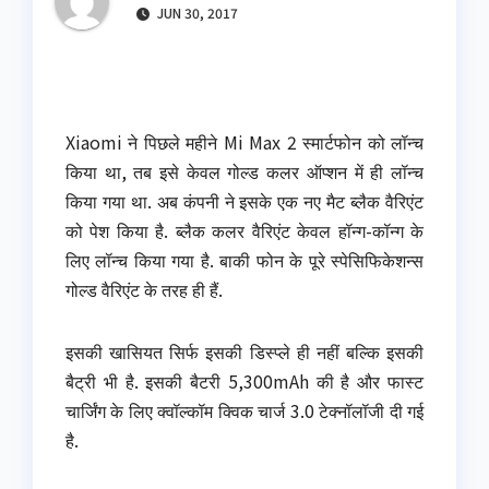
JUN 30, 2017
Xiaomi ने पिछले महीने Mi Max 2 स्मार्टफोन को लॉन्च
किया था, तब इसे केवल गोल्ड कलर ऑप्शन में ही लॉन्च
किया गया था. अब कंपनी ने इसके एक नए मैट ब्लैक वैरिएंट
को पेश किया है. ब्लैक कलर वैरिएंट केवल हॉन्ग-कॉन्ग के
लिए लॉन्च किया गया है. बाकी फोन के पूरे स्पेसिफिकेशन्स
गोल्ड वैरिएंट के तरह ही हैं.
इसकी खासियत सिर्फ इसकी डिस्प्ले ही नहीं बल्कि इसकी
बैट्री भी है. इसकी बैटरी 5,300mAh की है और फास्ट
चार्जिंग के लिए क्वॉल्कॉम क्विक चार्ज 3.0 टेक्नॉलॉजी दी गई
है.