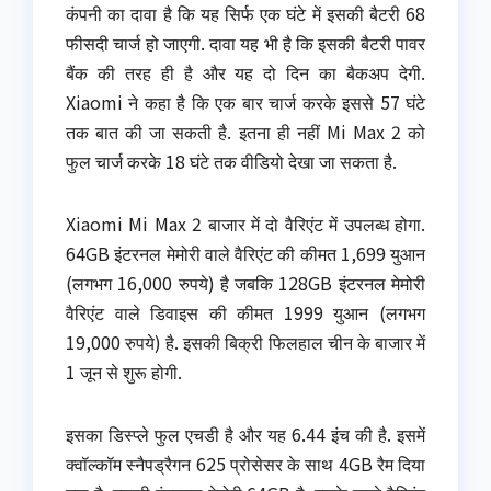
कंपनी का दावा है कि यह सिर्फ एक घंटे में इसकी बैटरी 68
फीसदी चार्ज हो जाएगी. दावा यह भी है कि इसकी बैटरी पावर
बैंक की तरह ही है और यह दो दिन का बैकअप देगी.
Xiaomi ने कहा है कि एक बार चार्ज करके इससे 57 घंटे
तक बात की जा सकती है. इतना ही नहीं Mi Max 2 को
फुल चार्ज करके 18 घंटे तक वीडियो देखा जा सकता है.
Xiaomi Mi Max 2 बाजार में दो वैरिएंट में उपलब्ध होगा.
64GB इंटरनल मेमोरी वाले वैरिएंट की कीमत 1,699 युआन
(लगभग 16,000 रुपये) है जबकि 128GB इंटरनल मेमोरी
वैरिएंट वाले डिवाइस की कीमत 1999 युआन (लगभग
19,000 रुपये) है. इसकी बिक्री फिलहाल चीन के बाजार में
1 जून से शुरू होगी.
इसका डिस्प्ले फुल एचडी है और यह 6.44 इंच की है. इसमें
क्वॉल्कॉम स्नैपड्रैगन 625 प्रोसेसर के साथ 4GB रैम दिया