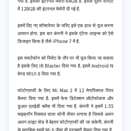
गया है. इसकी इंटरनल मेमोरी 64GB है. इसके दूसरे वैरिएंट
में 128GB की इंटरनल मेमोरी दी गई है.
इसमें दिए गए सॉफ्टवेयर के जरिए इसे एक हाथ से यूज करना
आसान होगा. इस बार कंपनी ने इसके एंटेना लाइन्स को ऐसे
डिजाइन किया है जैसे iPhone 7 में है.
इस स्मार्टफोन को रिमोट के तौर पर भी यूज किया जा सकता
है इसके लिए IR Blaster दिया गया है. इसमें Android N
बेस्ड MIUI 8 दिया गया है.
फोटोग्राफी के लिए Mi Max 2 में 12 मेगापिक्स्ल रियर
कैमरा दिया गया है. इसमें फेस डिटेक्शन ऑटोफोकस और
डुअल एलईडी फ्लैश भी दिया गया है. कंपनी ने इसमें 1.55
माइक्रॉन पिक्सल वाला सोनी सेंसर लगाया है जिससे अलग
अलग लाइट मोड में बेहतर फोटोग्राफी की जा सकेगी. कंपनी
के मुताबिक इसमें Mi 6 जैसा ही प्राइमरी कैमरा दिया गया है.