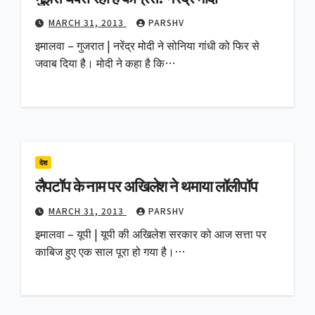
MARCH 31, 2013
PARSHV
इमालवा – गुजरात | नरेंद्र मोदी ने सोनिया गांधी को फिर से
जवाब दिया है। मोदी ने कहा है कि…
देश
लैपटॉप के नाम पर अखिलेश ने थमाया लॉलीपॉप
MARCH 31, 2013
PARSHV
इमालवा – यूपी | यूपी की अखिलेश सरकार को आज सत्ता पर
काबिज हुए एक साल पूरा हो गया है।…