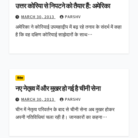
उत्तर कोरिया से निपटने को तैयार हैं: अमेरिका
MARCH 30, 2013
PARSHV
अमेरिका ने कोरियाई उपमहाद्वीप में बढ़ रहे तनाव के संदर्भ में कहा
है कि वह दक्षिण कोरियाई साझेदारों के साथ…
विदेश
नए नेतृत्व में और मुखर हो गई है चीनी सेना
MARCH 30, 2013
PARSHV
चीन में नेतृत्व परिवर्तन के बाद से चीनी सेना अब मुखर होकर
अपनी गतिविधियां चला रही है। जानकारों का कहना…