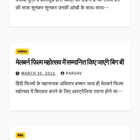
की सजा सुनकर सुनकर उनकी आंखों के साथ-साथ…
मनोरंजन
मेलबर्न फिल्म महोत्सव में सम्मानित किए जाएंगे बिग बी
MARCH 30, 2013
PARSHV
हिंदी फिल्मों के महानायक अमिताभ बच्चन जल्द ही मेलबर्न फिल्म
महोत्सव में शिरकत करने के लिए आस्ट्रेलिया रवाना होने जा…
विदेश