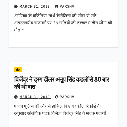
MARCH 31, 2013
PARSHV
अमेरिका के वर्जिनिया-नॉर्थ कैरोलिना की सीमा से सटे
अंतरराज्यीय राजमार्ग पर 75 गाडि़यों की टक्कर में तीन लोगों की
मौत…
खेल
विजेंद्र ने ड्रग डीलर अनूप सिंह कहलों से 80 बार
की थी बात
MARCH 31, 2013
PARSHV
पंजाब पुलिस की ओर से हासिल किए गए कॉल रिकॉर्ड के
अनुसार ओलंपिक पदक विजेता विजेंद्र सिंह ने मादक पदार्थों…