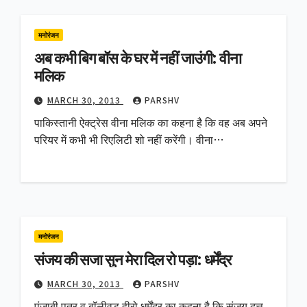
मनोरंजन
अब कभी बिग बॉस के घर में नहीं जाउंगी: वीना
मलिक
MARCH 30, 2013
PARSHV
पाकिस्तानी ऐक्ट्रेस वीना मलिक का कहना है कि वह अब अपने
परियर में कभी भी रिएलिटी शो नहीं करेंगी। वीना…
मनोरंजन
संजय की सजा सुन मेरा दिल रो पड़ा: धर्मेंद्र
MARCH 30, 2013
PARSHV
पंजाबी पुत्र व बॉलीवुड हीरो धर्मेंद्र का कहना है कि संजय दत्त