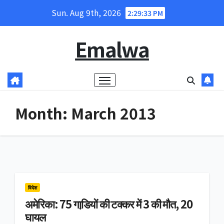
Skip
Sun. Aug 9th, 2026
2:29:34 PM
to
content
Emalwa
Month:
March 2013
विदेश
अमेरिका: 75 गाडि़यों की टक्कर में 3 की मौत, 20
घायल