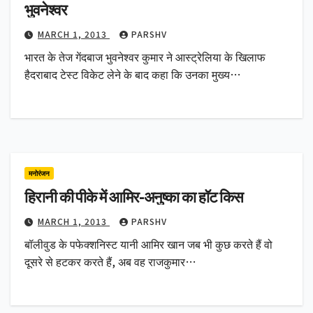
भुवनेश्वर
MARCH 1, 2013
PARSHV
भारत के तेज गेंदबाज भुवनेश्वर कुमार ने आस्ट्रेलिया के खिलाफ
हैदराबाद टेस्ट विकेट लेने के बाद कहा कि उनका मुख्य…
मनोरंजन
हिरानी की पीके में आमिर-अनुष्‍का का हॉट किस
MARCH 1, 2013
PARSHV
बॉलीवुड के पफेक्‍शनिस्‍ट यानी आमिर खान जब भी कुछ करते हैं वो
दूसरे से हटकर करते हैं, अब वह राजकुमार…