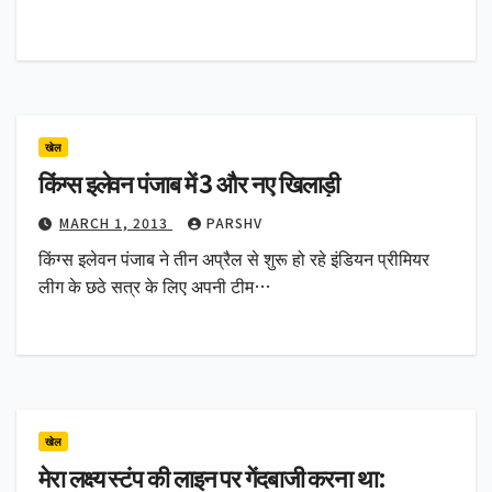
खेल
किंग्स इलेवन पंजाब में 3 और नए खिलाड़ी
MARCH 1, 2013
PARSHV
किंग्स इलेवन पंजाब ने तीन अप्रैल से शुरू हो रहे इंडियन प्रीमियर
लीग के छठे सत्र के लिए अपनी टीम…
खेल
मेरा लक्ष्य स्टंप की लाइन पर गेंदबाजी करना था: