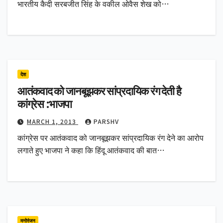
भारतीय कैदी सरबजीत सिंह के वकील ओवैस शेख को…
देश
आतंकवाद को जानबूझकर सांप्रदायिक रंग देती है
कांग्रेस :भाजपा
MARCH 1, 2013
PARSHV
कांग्रेस पर आतंकवाद को जानबूझकर सांप्रदायिक रंग देने का आरोप
लगाते हुए भाजपा ने कहा कि हिंदू आतंकवाद की बात…
मनोरंजन