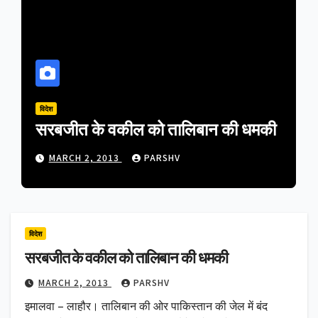
विदेश
सरबजीत के वकील को तालिबान की धमकी
MARCH 2, 2013
PARSHV
विदेश
सरबजीत के वकील को तालिबान की धमकी
MARCH 2, 2013
PARSHV
इमालवा – लाहौर। तालिबान की ओर पाकिस्तान की जेल में बंद