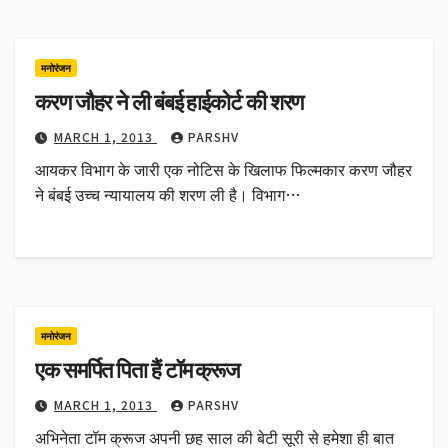
मनोरंजन
करण जौहर ने ली बंबई हाईकोर्ट की शरण
MARCH 1, 2013
PARSHV
आयकर विभाग के जारी एक नोटिस के खिलाफ फिल्मकार करण जौहर
ने बंबई उच्च न्यायालय की शरण ली है। विभाग…
मनोरंजन
एक समर्पित पिता हैं टॉम क्रूज
MARCH 1, 2013
PARSHV
अभिनेता टॉम क्रूज अपनी छह साल की बेटी सूरी से हमेशा ही बात